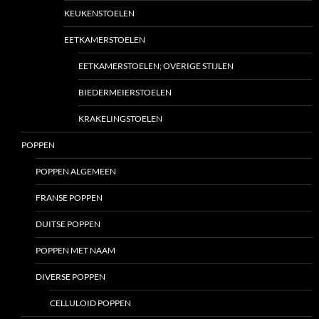
KEUKENSTOELEN
EETKAMERSTOELEN
EETKAMERSTOELEN; OVERIGE STIJLEN
BIEDERMEIERSTOELEN
KRAKELINGSTOELEN
POPPEN
POPPEN ALGEMEEN
FRANSE POPPEN
DUITSE POPPEN
POPPEN MET NAAM
DIVERSE POPPEN
CELLULOID POPPEN