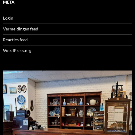
META
Login
Vermeldingen feed
Reacties feed
WordPress.org