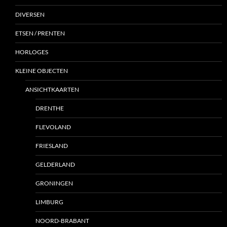
DIVERSEN
ETSEN / PRENTEN
HORLOGES
KLEINE OBJECTEN
ANSICHTKAARTEN
DRENTHE
FLEVOLAND
FRIESLAND
GELDERLAND
GRONINGEN
LIMBURG
NOORD-BRABANT