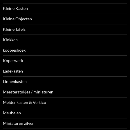
Kleine Kasten
Kleine Objecten
Kleine Tafels
Klokken
koopjeshoek
Koperwerk
Ladekasten
Linnenkasten
Meesterstukjes / miniaturen
Meidenkasten & Vertico
Meubelen
Miniaturen zilver