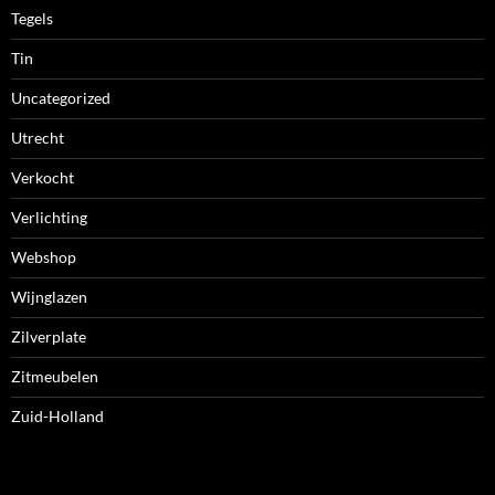
Tegels
Tin
Uncategorized
Utrecht
Verkocht
Verlichting
Webshop
Wijnglazen
Zilverplate
Zitmeubelen
Zuid-Holland