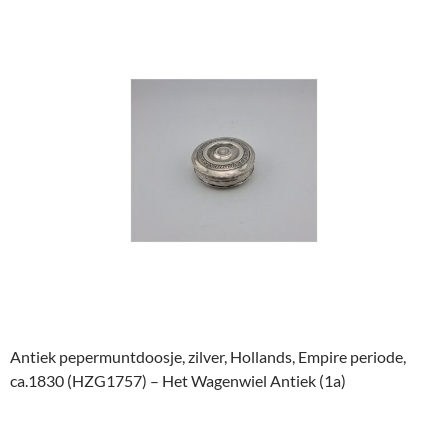
Antiek pepermuntdoosje, zilver, Hollands, Empire periode,
ca.1830 (HZG1757) – Het Wagenwiel Antiek (1a)