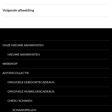
Volgende afbeelding
ONZE NIEUWE AANWINSTEN
NIEUWE AANWINSTEN
WEBSHOP
ANTIEKCOLLECTIE
ORIGINELE GEBOORTECADEAUS
ORIGINELE HUWELIJKSCADEAUS
CHESS / SCHAKEN
SCHAAKSPELLEN