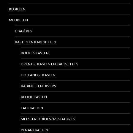
KLOKKEN
MEUBELEN
ETAGÈRES
KASTEN EN KABINETTEN
BOEKENKASTEN
DRENTSE KASTEN EN KABINETTEN
HOLLANDSE KASTEN
KABINETTEN DIVERS
KLEINE KASTEN
LADEKASTEN
MEESTERSTUKJES / MINIATUREN
PENANTKASTEN