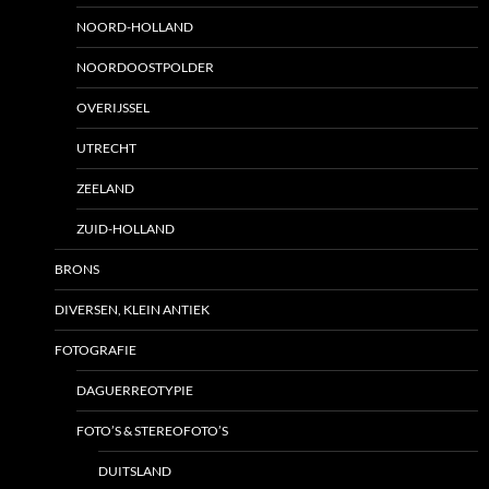
NOORD-HOLLAND
NOORDOOSTPOLDER
OVERIJSSEL
UTRECHT
ZEELAND
ZUID-HOLLAND
BRONS
DIVERSEN, KLEIN ANTIEK
FOTOGRAFIE
DAGUERREOTYPIE
FOTO’S & STEREOFOTO’S
DUITSLAND