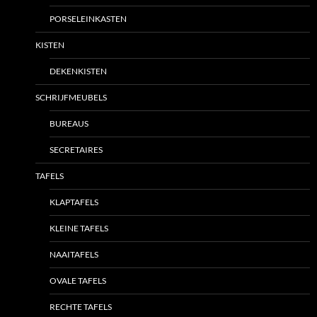
PORSELEINKASTEN
KISTEN
DEKENKISTEN
SCHRIJFMEUBELS
BUREAUS
SECRETAIRES
TAFELS
KLAPTAFELS
KLEINE TAFELS
NAAITAFELS
OVALE TAFELS
RECHTE TAFELS