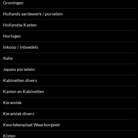
Groningen
Hollands aardewerk / porselein
Hollandse Kasten
Horloges
Inkoop / inboedels
Italie
Japans porselein
Kabinetten divers
Kasten en Kabinetten
Keramiek
Keramiek divers
Keurtekenplaat Waarborgwet
Kisten