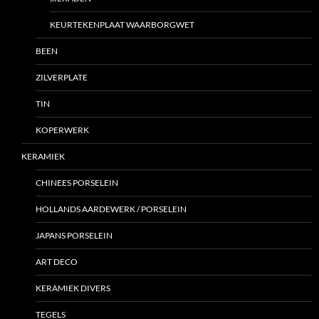
KEURTEKENPLAAT WAARBORGWET
BEEN
ZILVERPLATE
TIN
KOPERWERK
KERAMIEK
CHINEES PORSELEIN
HOLLANDS AARDEWERK / PORSELEIN
JAPANS PORSELEIN
ART DECO
KERAMIEK DIVERS
TEGELS