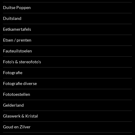
Duitse Poppen
Duitsland
Eetkamertafels
Etsen / prenten
Fauteuilstoelen
Foto's & stereofoto's
Fotografie
Fotografie diverse
Fototoestellen
Gelderland
Glaswerk & Kristal
Goud en Zilver