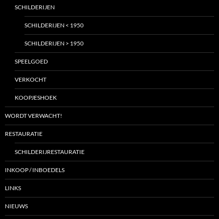
SCHILDERIJEN
SCHILDERIJEN < 1950
SCHILDERIJEN > 1950
SPEELGOED
VERKOCHT
KOOPJESHOEK
WORDT VERWACHT!
RESTAURATIE
SCHILDERIJRESTAURATIE
INKOOP / INBOEDELS
LINKS
NIEUWS