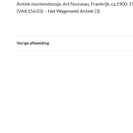
Antiek muntendoosje, Art Nouveau, Frankrijk, ca.1900-
(VAK156.03) – Het Wagenwiel Antiek (3)
Vorige afbeelding