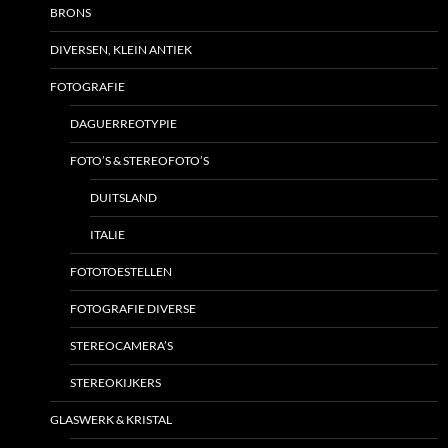
BRONS
DIVERSEN, KLEIN ANTIEK
FOTOGRAFIE
DAGUERREOTYPIE
FOTO’S & STEREOFOTO’S
DUITSLAND
ITALIE
FOTOTOESTELLEN
FOTOGRAFIE DIVERSE
STEREOCAMERA’S
STEREOKIJKERS
GLASWERK & KRISTAL