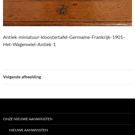
Antiek-miniatuur-kloostertafel-Germaine-Frankrijk-1901-
Het-Wagenwiel-Antiek-1
Volgende afbeelding
ONZE NIEUWE AANWINSTEN
NIEUWE AANWINSTEN