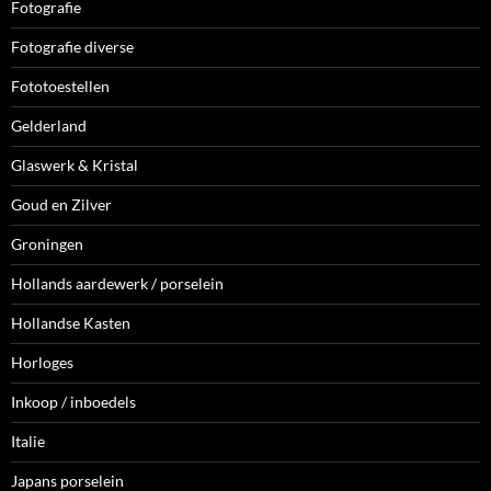
Fotografie
Fotografie diverse
Fototoestellen
Gelderland
Glaswerk & Kristal
Goud en Zilver
Groningen
Hollands aardewerk / porselein
Hollandse Kasten
Horloges
Inkoop / inboedels
Italie
Japans porselein