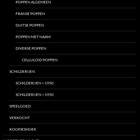
POPPEN ALGEMEEN
FRANSE POPPEN
DUITSE POPPEN
POPPEN MET NAAM
DIVERSE POPPEN
CELLULOID POPPEN
SCHILDERIJEN
SCHILDERIJEN < 1950
SCHILDERIJEN > 1950
SPEELGOED
VERKOCHT
KOOPJESHOEK