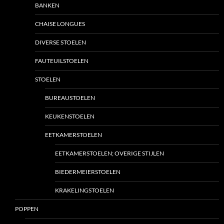
BANKEN
CHAISE LONGUES
DIVERSE STOELEN
FAUTEUILSTOELEN
STOELEN
BUREAUSTOELEN
KEUKENSTOELEN
EETKAMERSTOELEN
EETKAMERSTOELEN; OVERIGE STIJLEN
BIEDERMEIERSTOELEN
KRAKELINGSTOELEN
POPPEN