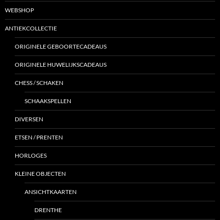
WEBSHOP
ANTIEKCOLLECTIE
ORIGINELE GEBOORTECADEAUS
ORIGINELE HUWELIJKSCADEAUS
CHESS / SCHAKEN
SCHAAKSPELLEN
DIVERSEN
ETSEN / PRENTEN
HORLOGES
KLEINE OBJECTEN
ANSICHTKAARTEN
DRENTHE