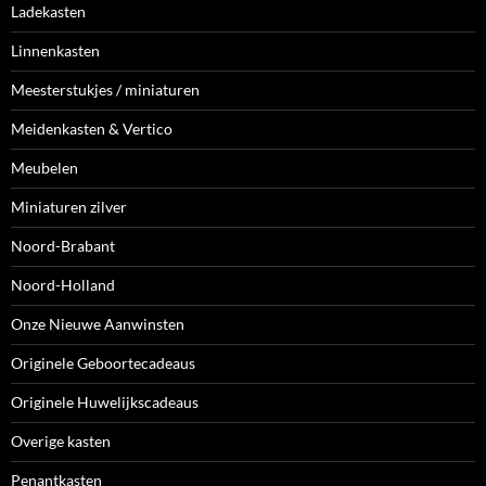
Ladekasten
Linnenkasten
Meesterstukjes / miniaturen
Meidenkasten & Vertico
Meubelen
Miniaturen zilver
Noord-Brabant
Noord-Holland
Onze Nieuwe Aanwinsten
Originele Geboortecadeaus
Originele Huwelijkscadeaus
Overige kasten
Penantkasten