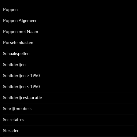
Poppen
Poppen Algemeen
Poppen met Naam
Porseleinkasten
Schaakspellen
Schilderijen
Schilderijen > 1950
Schilderijen < 1950
Schilderijrestauratie
Schrijfmeubels
Secretaires
Sieraden