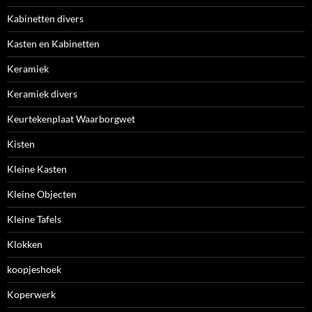
Kabinetten divers
Kasten en Kabinetten
Keramiek
Keramiek divers
Keurtekenplaat Waarborgwet
Kisten
Kleine Kasten
Kleine Objecten
Kleine Tafels
Klokken
koopjeshoek
Koperwerk