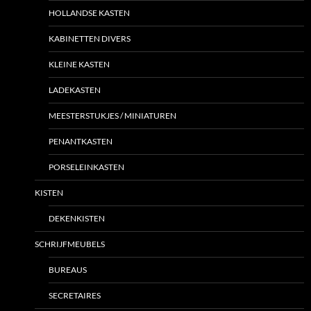
HOLLANDSE KASTEN
KABINETTEN DIVERS
KLEINE KASTEN
LADEKASTEN
MEESTERSTUKJES / MINIATUREN
PENANTKASTEN
PORSELEINKASTEN
KISTEN
DEKENKISTEN
SCHRIJFMEUBELS
BUREAUS
SECRETAIRES