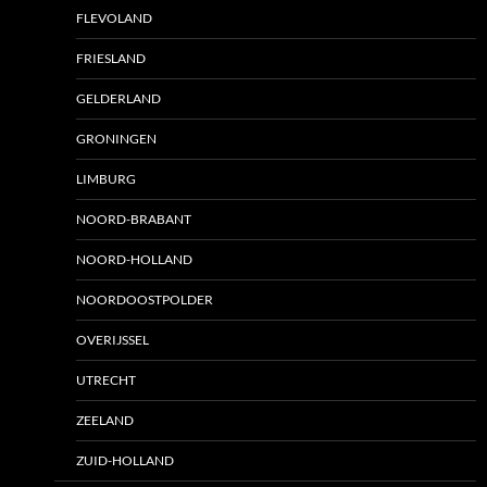
FLEVOLAND
FRIESLAND
GELDERLAND
GRONINGEN
LIMBURG
NOORD-BRABANT
NOORD-HOLLAND
NOORDOOSTPOLDER
OVERIJSSEL
UTRECHT
ZEELAND
ZUID-HOLLAND