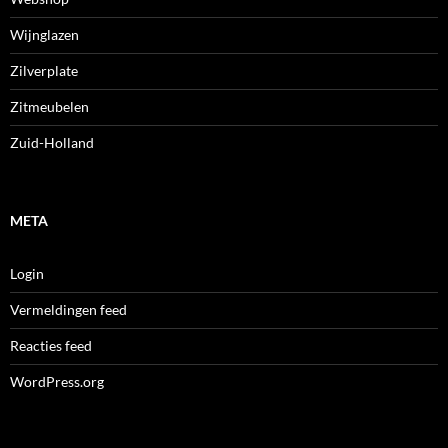
Wijnglazen
Zilverplate
Zitmeubelen
Zuid-Holland
META
Login
Vermeldingen feed
Reacties feed
WordPress.org