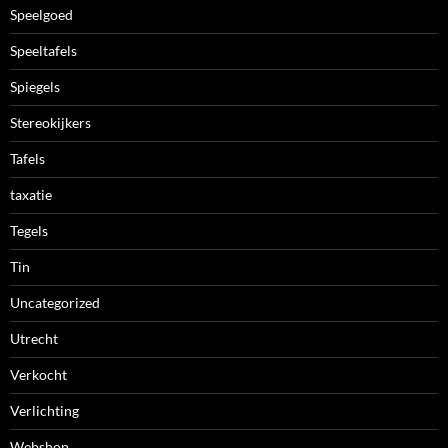
Speelgoed
Speeltafels
Spiegels
Stereokijkers
Tafels
taxatie
Tegels
Tin
Uncategorized
Utrecht
Verkocht
Verlichting
Webshop