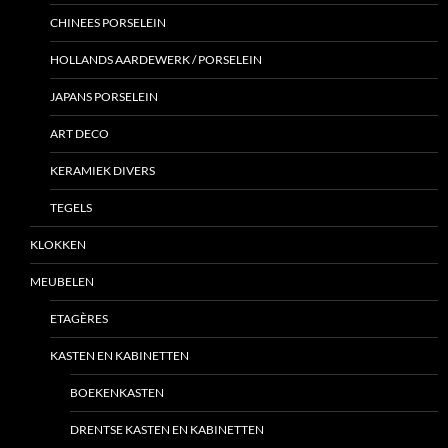
CHINEES PORSELEIN
HOLLANDS AARDEWERK / PORSELEIN
JAPANS PORSELEIN
ART DECO
KERAMIEK DIVERS
TEGELS
KLOKKEN
MEUBELEN
ETAGÈRES
KASTEN EN KABINETTEN
BOEKENKASTEN
DRENTSE KASTEN EN KABINETTEN