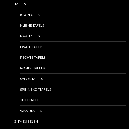
TAFELS
KLAPTAFELS
KLEINE TAFELS
NAAITAFELS
OVALE TAFELS
RECHTE TAFELS
RONDE TAFELS
SALONTAFELS
SPINNEKOPTAFELS
THEETAFELS
WANDTAFELS
ZITMEUBELEN