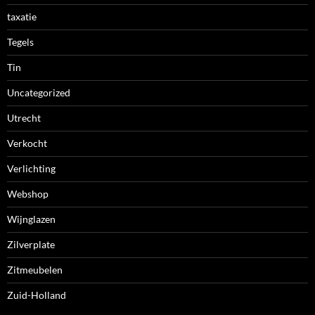
taxatie
Tegels
Tin
Uncategorized
Utrecht
Verkocht
Verlichting
Webshop
Wijnglazen
Zilverplate
Zitmeubelen
Zuid-Holland