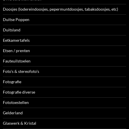
Doosjes (lodereindoosjes, pepermuntdoosjes, tabaksdoosjes, etc)
Duitse Poppen
Duitsland
Eetkamertafels
Etsen / prenten
Fauteuilstoelen
Foto's & stereofoto's
Fotografie
Fotografie diverse
Fototoestellen
Gelderland
Glaswerk & Kristal