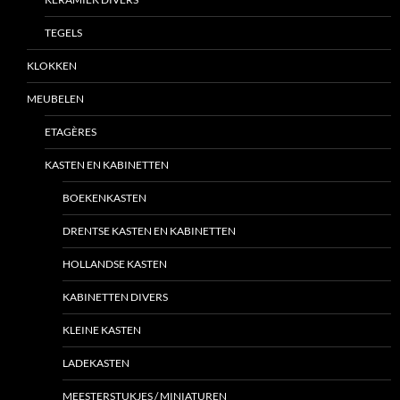
TEGELS
KLOKKEN
MEUBELEN
ETAGÈRES
KASTEN EN KABINETTEN
BOEKENKASTEN
DRENTSE KASTEN EN KABINETTEN
HOLLANDSE KASTEN
KABINETTEN DIVERS
KLEINE KASTEN
LADEKASTEN
MEESTERSTUKJES / MINIATUREN