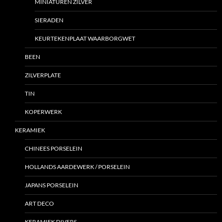
MINIATUREN ZILVER
SIERADEN
KEURTEKENPLAAT WAARBORGWET
BEEN
ZILVERPLATE
TIN
KOPERWERK
KERAMIEK
CHINEES PORSELEIN
HOLLANDS AARDEWERK / PORSELEIN
JAPANS PORSELEIN
ART DECO
KERAMIEK DIVERS