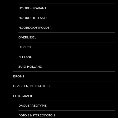
NOORD-BRABANT
NOORD-HOLLAND
NOORDOOSTPOLDER
OVERIJSSEL
UTRECHT
ZEELAND
ZUID-HOLLAND
BRONS
DIVERSEN, KLEIN ANTIEK
FOTOGRAFIE
DAGUERREOTYPIE
FOTO’S & STEREOFOTO’S