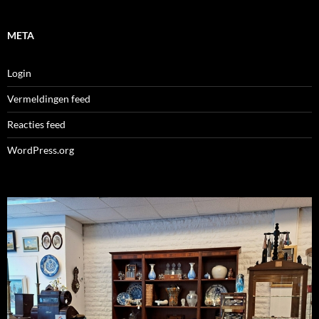
META
Login
Vermeldingen feed
Reacties feed
WordPress.org