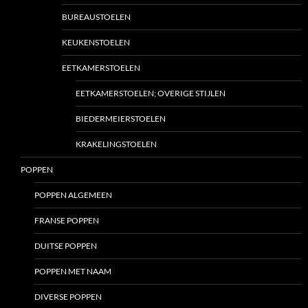
BUREAUSTOELEN
KEUKENSTOELEN
EETKAMERSTOELEN
EETKAMERSTOELEN; OVERIGE STIJLEN
BIEDERMEIERSTOELEN
KRAKELINGSTOELEN
POPPEN
POPPEN ALGEMEEN
FRANSE POPPEN
DUITSE POPPEN
POPPEN MET NAAM
DIVERSE POPPEN