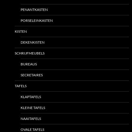
PENANTKASTEN
PORSELEINKASTEN
KISTEN
DEKENKISTEN
SCHRIJFMEUBELS
BUREAUS
SECRETAIRES
TAFELS
KLAPTAFELS
KLEINE TAFELS
NAAITAFELS
OVALE TAFELS