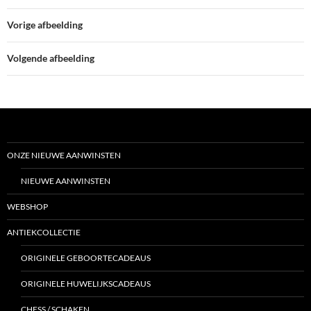
Vorige afbeelding
Volgende afbeelding
ONZE NIEUWE AANWINSTEN
NIEUWE AANWINSTEN
WEBSHOP
ANTIEKCOLLECTIE
ORIGINELE GEBOORTECADEAUS
ORIGINELE HUWELIJKSCADEAUS
CHESS / SCHAKEN