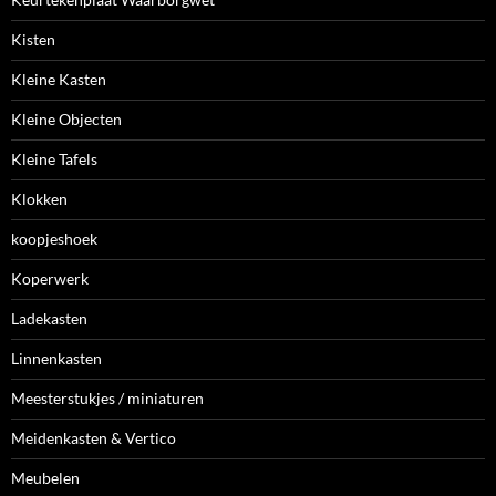
Kisten
Kleine Kasten
Kleine Objecten
Kleine Tafels
Klokken
koopjeshoek
Koperwerk
Ladekasten
Linnenkasten
Meesterstukjes / miniaturen
Meidenkasten & Vertico
Meubelen