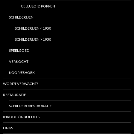
CELLULOID POPPEN
SCHILDERIJEN
SCHILDERIJEN < 1950
SCHILDERIJEN > 1950
SPEELGOED
VERKOCHT
KOOPJESHOEK
WORDT VERWACHT!
RESTAURATIE
SCHILDERIJRESTAURATIE
INKOOP / INBOEDELS
LINKS