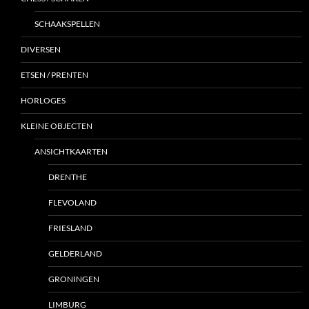
SCHAAKSPELLEN
DIVERSEN
ETSEN / PRENTEN
HORLOGES
KLEINE OBJECTEN
ANSICHTKAARTEN
DRENTHE
FLEVOLAND
FRIESLAND
GELDERLAND
GRONINGEN
LIMBURG