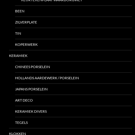
BEEN
ZILVERPLATE
TIN
KOPERWERK
KERAMIEK
CHINEES PORSELEIN
HOLLANDS AARDEWERK / PORSELEIN
JAPANS PORSELEIN
ART DECO
KERAMIEK DIVERS
TEGELS
KLOKKEN