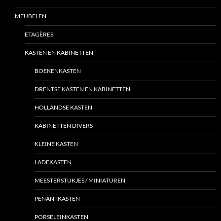
MEUBELEN
ETAGÈRES
KASTEN EN KABINETTEN
BOEKENKASTEN
DRENTSE KASTEN EN KABINETTEN
HOLLANDSE KASTEN
KABINETTEN DIVERS
KLEINE KASTEN
LADEKASTEN
MEESTERSTUKJES / MINIATUREN
PENANTKASTEN
PORSELEINKASTEN