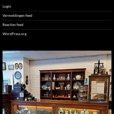
Login
Vermeldingen feed
Reacties feed
WordPress.org