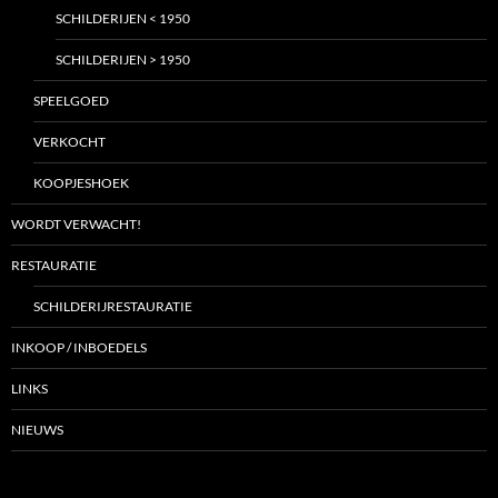
SCHILDERIJEN < 1950
SCHILDERIJEN > 1950
SPEELGOED
VERKOCHT
KOOPJESHOEK
WORDT VERWACHT!
RESTAURATIE
SCHILDERIJRESTAURATIE
INKOOP / INBOEDELS
LINKS
NIEUWS