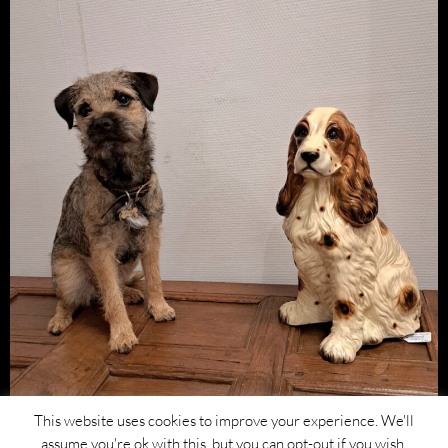
This website uses cookies to improve your experience. We'll
assume you're ok with this, but you can opt-out if you wish.