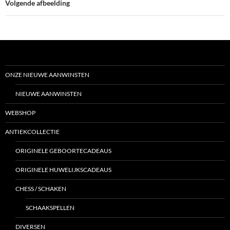
Volgende afbeelding
ONZE NIEUWE AANWINSTEN
NIEUWE AANWINSTEN
WEBSHOP
ANTIEKCOLLECTIE
ORIGINELE GEBOORTECADEAUS
ORIGINELE HUWELIJKSCADEAUS
CHESS / SCHAKEN
SCHAAKSPELLEN
DIVERSEN