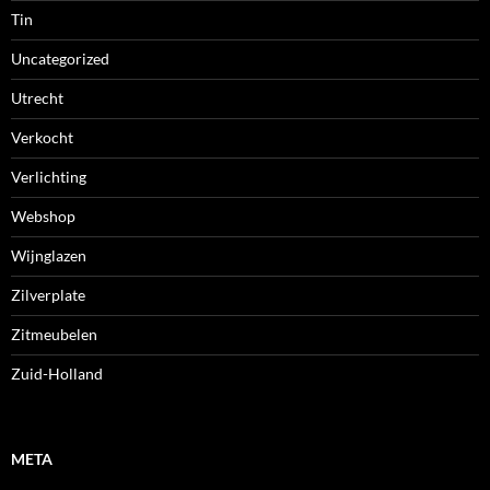
Tin
Uncategorized
Utrecht
Verkocht
Verlichting
Webshop
Wijnglazen
Zilverplate
Zitmeubelen
Zuid-Holland
META