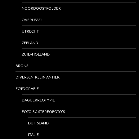
NOORDOOSTPOLDER
OVERIJSSEL
UTRECHT
ZEELAND
ZUID-HOLLAND
BRONS
DIVERSEN, KLEIN ANTIEK
FOTOGRAFIE
DAGUERREOTYPIE
FOTO’S & STEREOFOTO’S
DUITSLAND
ITALIE