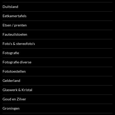
Duitsland
Eetkamertafels
Etsen / prenten
Fauteuilstoelen
Foto's & stereofoto's
Fotografie
Fotografie diverse
Fototoestellen
Gelderland
Glaswerk & Kristal
Goud en Zilver
Groningen