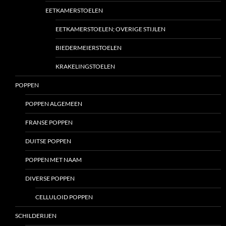
EETKAMERSTOELEN
EETKAMERSTOELEN; OVERIGE STIJLEN
BIEDERMEIERSTOELEN
KRAKELINGSTOELEN
POPPEN
POPPEN ALGEMEEN
FRANSE POPPEN
DUITSE POPPEN
POPPEN MET NAAM
DIVERSE POPPEN
CELLULOID POPPEN
SCHILDERIJEN