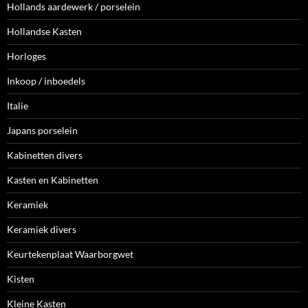
Hollands aardewerk / porselein
Hollandse Kasten
Horloges
Inkoop / inboedels
Italie
Japans porselein
Kabinetten divers
Kasten en Kabinetten
Keramiek
Keramiek divers
Keurtekenplaat Waarborgwet
Kisten
Kleine Kasten