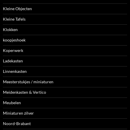
Kleine Objecten
Kleine Tafels
Klokken
koopjeshoek
Koperwerk
Ladekasten
Linnenkasten
Meesterstukjes / miniaturen
Meidenkasten & Vertico
Meubelen
Miniaturen zilver
Noord-Brabant