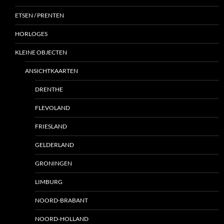
ETSEN / PRENTEN
HORLOGES
KLEINE OBJECTEN
ANSICHTKAARTEN
DRENTHE
FLEVOLAND
FRIESLAND
GELDERLAND
GRONINGEN
LIMBURG
NOORD-BRABANT
NOORD-HOLLAND