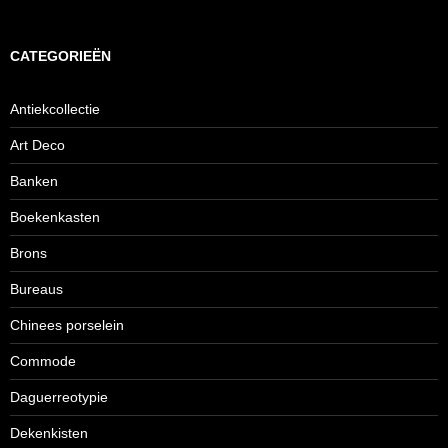
CATEGORIEËN
Antiekcollectie
Art Deco
Banken
Boekenkasten
Brons
Bureaus
Chinees porselein
Commode
Daguerreotypie
Dekenkisten