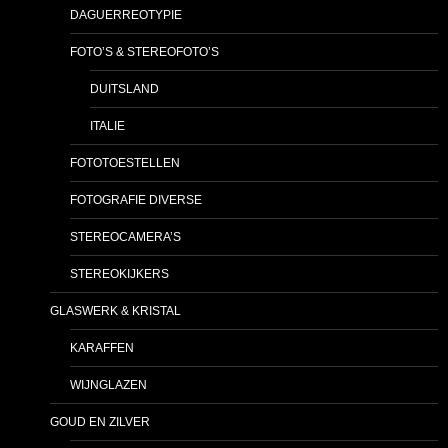
DAGUERREOTYPIE
FOTO’S & STEREOFOTO’S
DUITSLAND
ITALIE
FOTOTOESTELLEN
FOTOGRAFIE DIVERSE
STEREOCAMERA’S
STEREOKIJKERS
GLASWERK & KRISTAL
KARAFFEN
WIJNGLAZEN
GOUD EN ZILVER