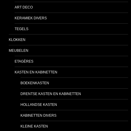
ART DECO
KERAMIEK DIVERS
TEGELS
KLOKKEN
MEUBELEN
ETAGÈRES
KASTEN EN KABINETTEN
BOEKENKASTEN
DRENTSE KASTEN EN KABINETTEN
HOLLANDSE KASTEN
KABINETTEN DIVERS
KLEINE KASTEN