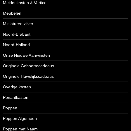
Meidenkasten & Vertico
Meubelen
Miniaturen zilver
Noord-Brabant
Noord-Holland
Onze Nieuwe Aanwinsten
Originele Geboortecadeaus
Originele Huwelijkscadeaus
Overige kasten
Penantkasten
Poppen
Poppen Algemeen
Poppen met Naam