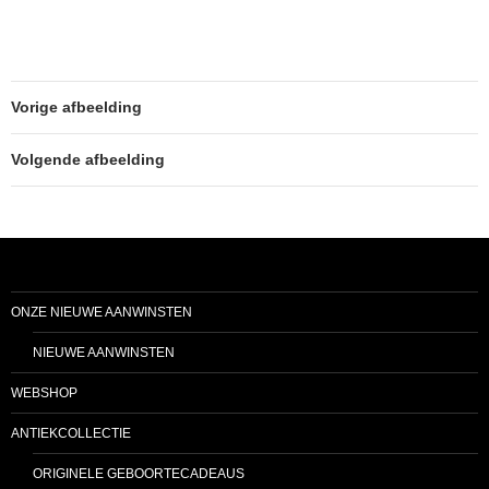
Vorige afbeelding
Volgende afbeelding
ONZE NIEUWE AANWINSTEN
NIEUWE AANWINSTEN
WEBSHOP
ANTIEKCOLLECTIE
ORIGINELE GEBOORTECADEAUS