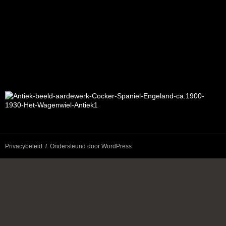
Privacybeleid
Ondersteund door WordPress