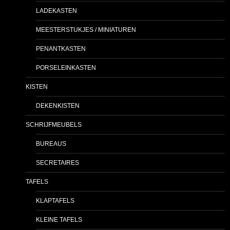
LADEKASTEN
MEESTERSTUKJES / MINIATUREN
PENANTKASTEN
PORSELEINKASTEN
KISTEN
DEKENKISTEN
SCHRIJFMEUBELS
BUREAUS
SECRETAIRES
TAFELS
KLAPTAFELS
KLEINE TAFELS