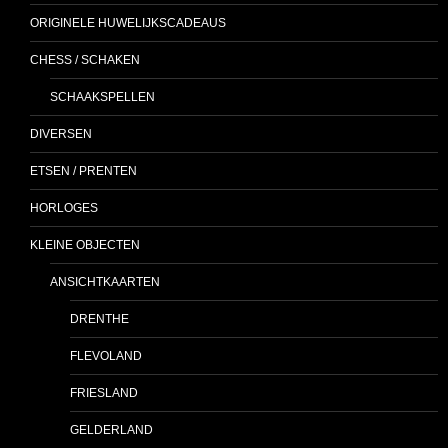
ORIGINELE HUWELIJKSCADEAUS
CHESS / SCHAKEN
SCHAAKSPELLEN
DIVERSEN
ETSEN / PRENTEN
HORLOGES
KLEINE OBJECTEN
ANSICHTKAARTEN
DRENTHE
FLEVOLAND
FRIESLAND
GELDERLAND