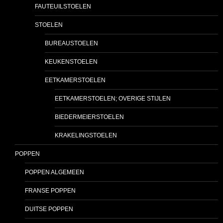
FAUTEUILSTOELEN
STOELEN
BUREAUSTOELEN
KEUKENSTOELEN
EETKAMERSTOELEN
EETKAMERSTOELEN; OVERIGE STIJLEN
BIEDERMEIERSTOELEN
KRAKELINGSTOELEN
POPPEN
POPPEN ALGEMEEN
FRANSE POPPEN
DUITSE POPPEN