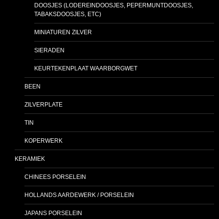
DOOSJES (LODEREINDOOSJES, PEPERMUNTDOOSJES,
TABAKSDOOSJES, ETC)
MINIATUREN ZILVER
SIERADEN
KEURTEKENPLAAT WAARBORGWET
BEEN
ZILVERPLATE
TIN
KOPERWERK
KERAMIEK
CHINEES PORSELEIN
HOLLANDS AARDEWERK / PORSELEIN
JAPANS PORSELEIN