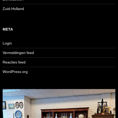
Zuid-Holland
META
Login
Vermeldingen feed
Reacties feed
WordPress.org