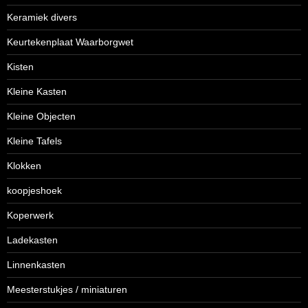
Keramiek divers
Keurtekenplaat Waarborgwet
Kisten
Kleine Kasten
Kleine Objecten
Kleine Tafels
Klokken
koopjeshoek
Koperwerk
Ladekasten
Linnenkasten
Meesterstukjes / miniaturen