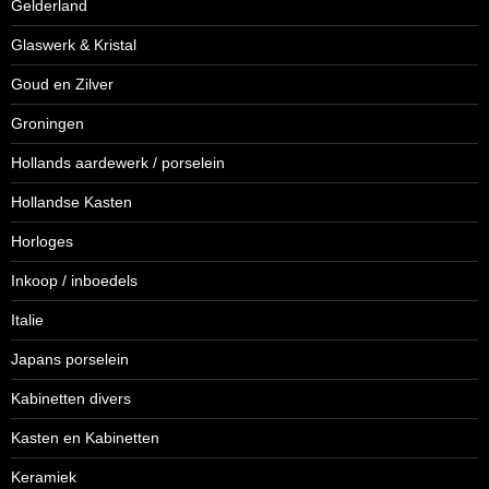
Gelderland
Glaswerk & Kristal
Goud en Zilver
Groningen
Hollands aardewerk / porselein
Hollandse Kasten
Horloges
Inkoop / inboedels
Italie
Japans porselein
Kabinetten divers
Kasten en Kabinetten
Keramiek