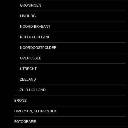
GRONINGEN
LIMBURG
NOORD-BRABANT
NOORD-HOLLAND
NOORDOOSTPOLDER
OVERIJSSEL
UTRECHT
ZEELAND
ZUID-HOLLAND
BRONS
DIVERSEN, KLEIN ANTIEK
FOTOGRAFIE