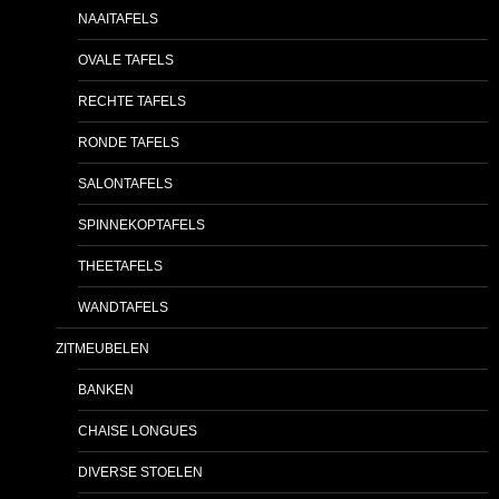
NAAITAFELS
OVALE TAFELS
RECHTE TAFELS
RONDE TAFELS
SALONTAFELS
SPINNEKOPTAFELS
THEETAFELS
WANDTAFELS
ZITMEUBELEN
BANKEN
CHAISE LONGUES
DIVERSE STOELEN