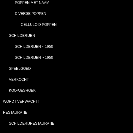
POPPEN MET NAAM
DIVERSE POPPEN
CELLULOID POPPEN
SCHILDERIJEN
SCHILDERIJEN < 1950
SCHILDERIJEN > 1950
SPEELGOED
VERKOCHT
KOOPJESHOEK
WORDT VERWACHT!
RESTAURATIE
SCHILDERIJRESTAURATIE