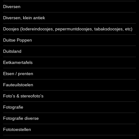
Diversen
Diversen, klein antiek
Doosjes (lodereindoosjes, pepermuntdoosjes, tabaksdoosjes, etc)
Duitse Poppen
Duitsland
Eetkamertafels
Etsen / prenten
Fauteuilstoelen
Foto's & stereofoto's
Fotografie
Fotografie diverse
Fototoestellen