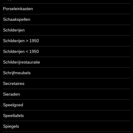
Porseleinkasten
Schaakspellen
Schilderijen
Schilderijen > 1950
Schilderijen < 1950
Schilderijrestauratie
Schrijfmeubels
Secretaires
Sieraden
Speelgoed
Speeltafels
Spiegels