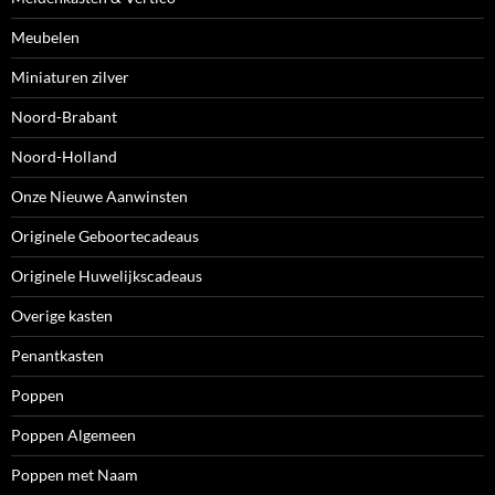
Meubelen
Miniaturen zilver
Noord-Brabant
Noord-Holland
Onze Nieuwe Aanwinsten
Originele Geboortecadeaus
Originele Huwelijkscadeaus
Overige kasten
Penantkasten
Poppen
Poppen Algemeen
Poppen met Naam