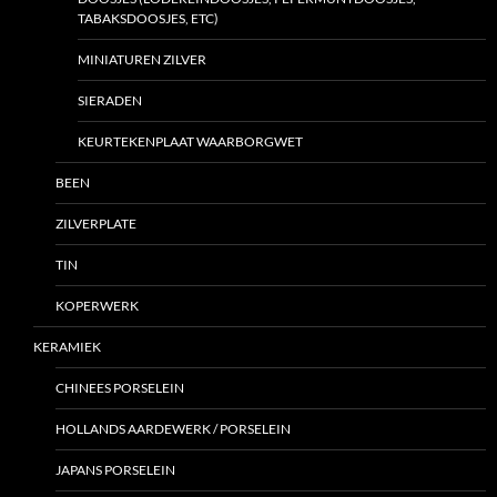
TABAKSDOOSJES, ETC)
MINIATUREN ZILVER
SIERADEN
KEURTEKENPLAAT WAARBORGWET
BEEN
ZILVERPLATE
TIN
KOPERWERK
KERAMIEK
CHINEES PORSELEIN
HOLLANDS AARDEWERK / PORSELEIN
JAPANS PORSELEIN