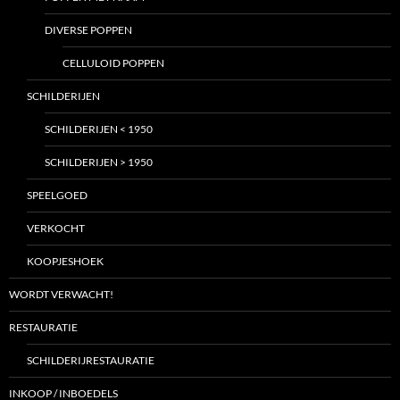
DIVERSE POPPEN
CELLULOID POPPEN
SCHILDERIJEN
SCHILDERIJEN < 1950
SCHILDERIJEN > 1950
SPEELGOED
VERKOCHT
KOOPJESHOEK
WORDT VERWACHT!
RESTAURATIE
SCHILDERIJRESTAURATIE
INKOOP / INBOEDELS