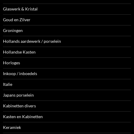
Glaswerk & Kristal
Goud en Zilver
Groningen
Hollands aardewerk / porselein
Hollandse Kasten
Horloges
Inkoop / inboedels
Italie
Japans porselein
Kabinetten divers
Kasten en Kabinetten
Keramiek