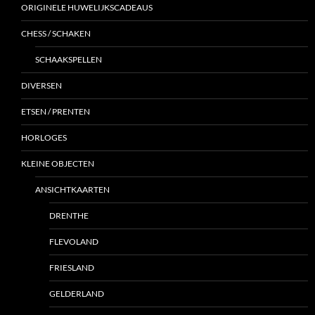
ORIGINELE HUWELIJKSCADEAUS
CHESS / SCHAKEN
SCHAAKSPELLEN
DIVERSEN
ETSEN / PRENTEN
HORLOGES
KLEINE OBJECTEN
ANSICHTKAARTEN
DRENTHE
FLEVOLAND
FRIESLAND
GELDERLAND