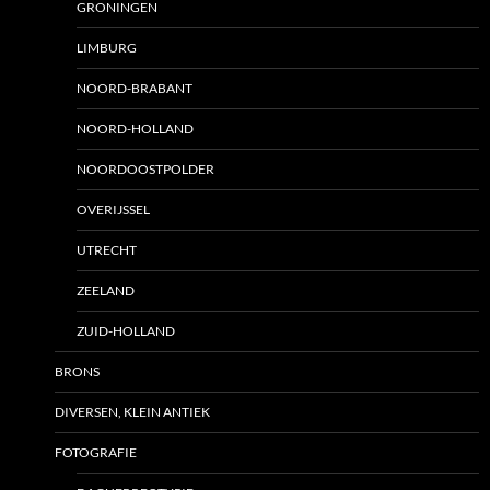
GRONINGEN
LIMBURG
NOORD-BRABANT
NOORD-HOLLAND
NOORDOOSTPOLDER
OVERIJSSEL
UTRECHT
ZEELAND
ZUID-HOLLAND
BRONS
DIVERSEN, KLEIN ANTIEK
FOTOGRAFIE