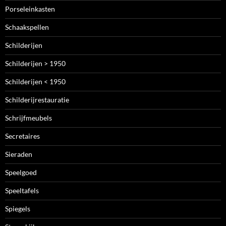
Porseleinkasten
Schaakspellen
Schilderijen
Schilderijen > 1950
Schilderijen < 1950
Schilderijrestauratie
Schrijfmeubels
Secretaires
Sieraden
Speelgoed
Speeltafels
Spiegels