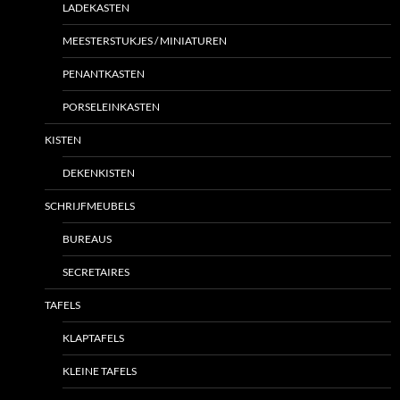
LADEKASTEN
MEESTERSTUKJES / MINIATUREN
PENANTKASTEN
PORSELEINKASTEN
KISTEN
DEKENKISTEN
SCHRIJFMEUBELS
BUREAUS
SECRETAIRES
TAFELS
KLAPTAFELS
KLEINE TAFELS