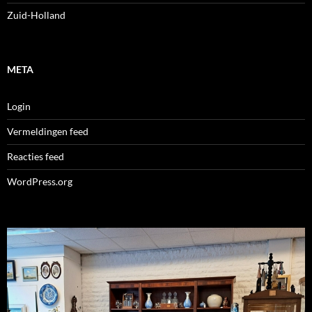
Zuid-Holland
META
Login
Vermeldingen feed
Reacties feed
WordPress.org