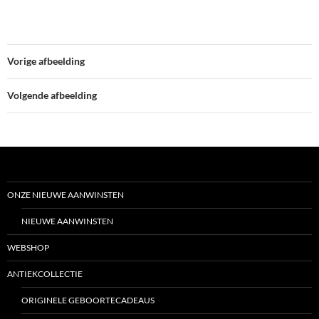
Vorige afbeelding
Volgende afbeelding
ONZE NIEUWE AANWINSTEN
NIEUWE AANWINSTEN
WEBSHOP
ANTIEKCOLLECTIE
ORIGINELE GEBOORTECADEAUS