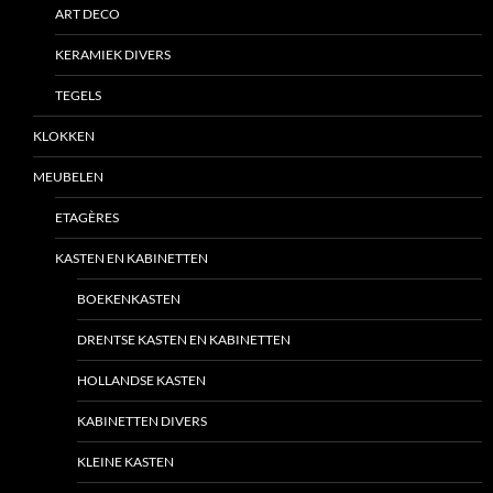
ART DECO
KERAMIEK DIVERS
TEGELS
KLOKKEN
MEUBELEN
ETAGÈRES
KASTEN EN KABINETTEN
BOEKENKASTEN
DRENTSE KASTEN EN KABINETTEN
HOLLANDSE KASTEN
KABINETTEN DIVERS
KLEINE KASTEN