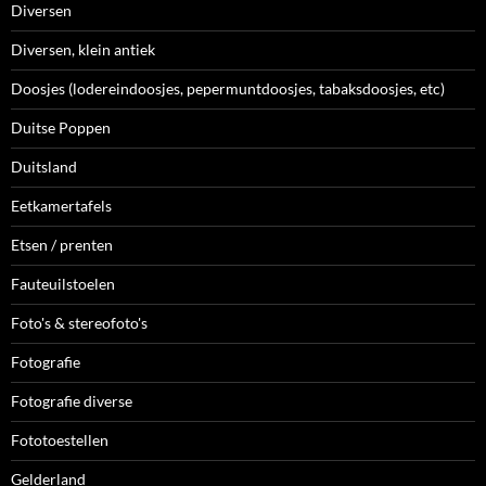
Diversen
Diversen, klein antiek
Doosjes (lodereindoosjes, pepermuntdoosjes, tabaksdoosjes, etc)
Duitse Poppen
Duitsland
Eetkamertafels
Etsen / prenten
Fauteuilstoelen
Foto's & stereofoto's
Fotografie
Fotografie diverse
Fototoestellen
Gelderland