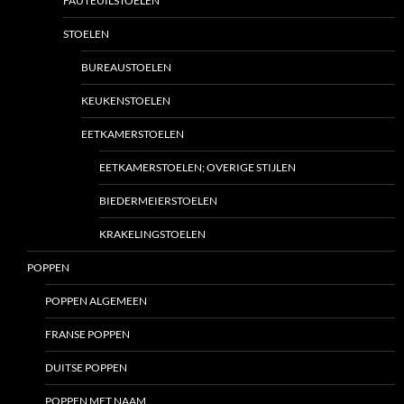
FAUTEUILSTOELEN
STOELEN
BUREAUSTOELEN
KEUKENSTOELEN
EETKAMERSTOELEN
EETKAMERSTOELEN; OVERIGE STIJLEN
BIEDERMEIERSTOELEN
KRAKELINGSTOELEN
POPPEN
POPPEN ALGEMEEN
FRANSE POPPEN
DUITSE POPPEN
POPPEN MET NAAM