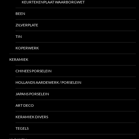
KEURTEKENPLAAT WAARBORGWET
BEEN
ZILVERPLATE
TIN
KOPERWERK
KERAMIEK
CHINEES PORSELEIN
HOLLANDS AARDEWERK / PORSELEIN
JAPANS PORSELEIN
ART DECO
KERAMIEK DIVERS
TEGELS