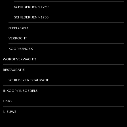
SCHILDERIJEN < 1950
SCHILDERIJEN > 1950
SPEELGOED
VERKOCHT
KOOPJESHOEK
WORDT VERWACHT!
RESTAURATIE
SCHILDERIJRESTAURATIE
INKOOP / INBOEDELS
LINKS
NIEUWS