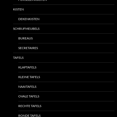
KISTEN
DEKENKISTEN
SCHRIJFMEUBELS
BUREAUS
SECRETAIRES
TAFELS
KLAPTAFELS
KLEINE TAFELS
NAAITAFELS
OVALE TAFELS
RECHTE TAFELS
RONDE TAFELS