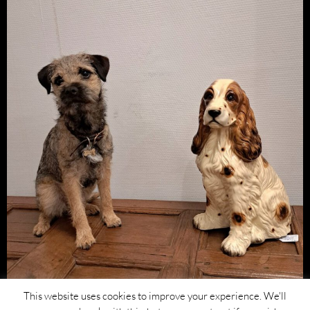
This website uses cookies to improve your experience. We'll