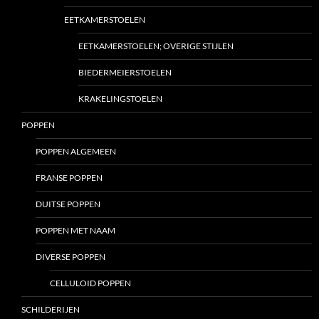
EETKAMERSTOELEN
EETKAMERSTOELEN; OVERIGE STIJLEN
BIEDERMEIERSTOELEN
KRAKELINGSTOELEN
POPPEN
POPPEN ALGEMEEN
FRANSE POPPEN
DUITSE POPPEN
POPPEN MET NAAM
DIVERSE POPPEN
CELLULOID POPPEN
SCHILDERIJEN