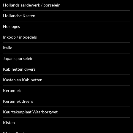
Hollands aardewerk / porselein
Hollandse Kasten
Horloges
Inkoop / inboedels
Italie
Japans porselein
Kabinetten divers
Kasten en Kabinetten
Keramiek
Keramiek divers
Keurtekenplaat Waarborgwet
Kisten