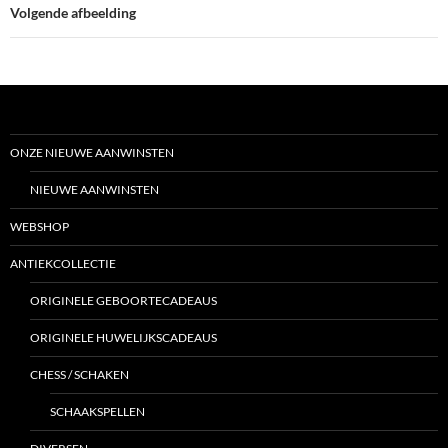
Volgende afbeelding
ONZE NIEUWE AANWINSTEN
NIEUWE AANWINSTEN
WEBSHOP
ANTIEKCOLLECTIE
ORIGINELE GEBOORTECADEAUS
ORIGINELE HUWELIJKSCADEAUS
CHESS / SCHAKEN
SCHAAKSPELLEN