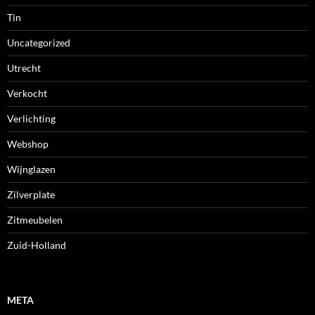
Tin
Uncategorized
Utrecht
Verkocht
Verlichting
Webshop
Wijnglazen
Zilverplate
Zitmeubelen
Zuid-Holland
META