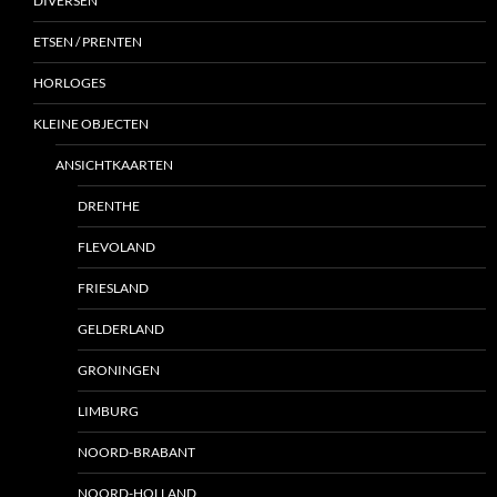
DIVERSEN
ETSEN / PRENTEN
HORLOGES
KLEINE OBJECTEN
ANSICHTKAARTEN
DRENTHE
FLEVOLAND
FRIESLAND
GELDERLAND
GRONINGEN
LIMBURG
NOORD-BRABANT
NOORD-HOLLAND