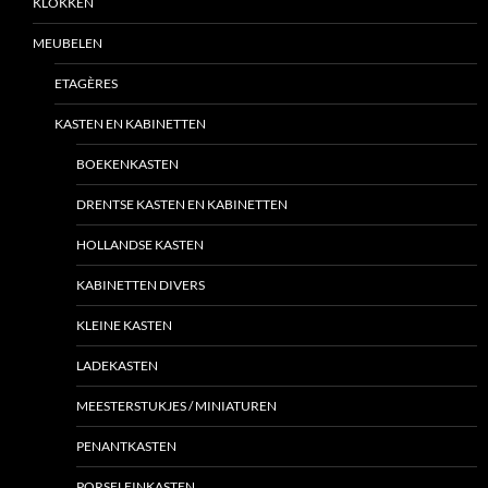
KLOKKEN
MEUBELEN
ETAGÈRES
KASTEN EN KABINETTEN
BOEKENKASTEN
DRENTSE KASTEN EN KABINETTEN
HOLLANDSE KASTEN
KABINETTEN DIVERS
KLEINE KASTEN
LADEKASTEN
MEESTERSTUKJES / MINIATUREN
PENANTKASTEN
PORSELEINKASTEN