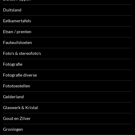
Duitsland
Eetkamertafels
Etsen / prenten
Fauteuilstoelen
Foto's & stereofoto's
Fotografie
Fotografie diverse
Fototoestellen
Gelderland
Glaswerk & Kristal
Goud en Zilver
Groningen