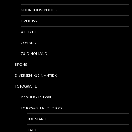
NOORDOOSTPOLDER
OVERIJSSEL
UTRECHT
ZEELAND
ZUID-HOLLAND
BRONS
DIVERSEN, KLEIN ANTIEK
FOTOGRAFIE
DAGUERREOTYPIE
FOTO’S & STEREOFOTO’S
DUITSLAND
ITALIE