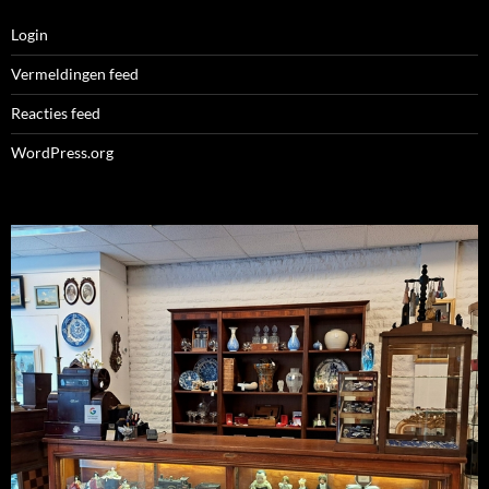
Login
Vermeldingen feed
Reacties feed
WordPress.org