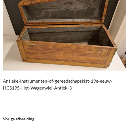
Antieke-instrumenten-of-gereedschapskist-19e-eeuw-
HCS195-Het-Wagenwiel-Antiek-3
Vorige afbeelding