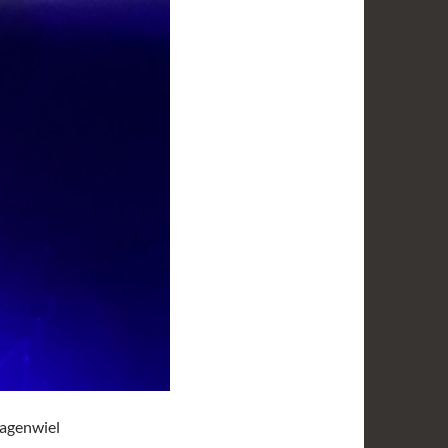
Wagenwiel