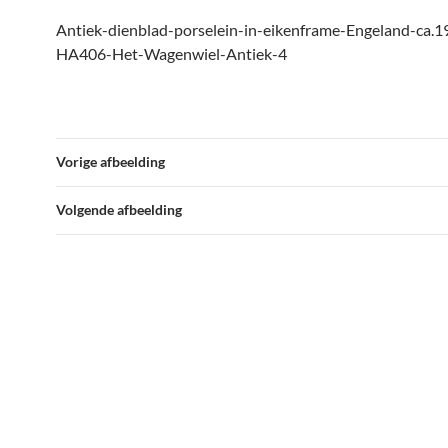
Antiek-dienblad-porselein-in-eikenframe-Engeland-ca.1
HA406-Het-Wagenwiel-Antiek-4
Vorige afbeelding
Volgende afbeelding