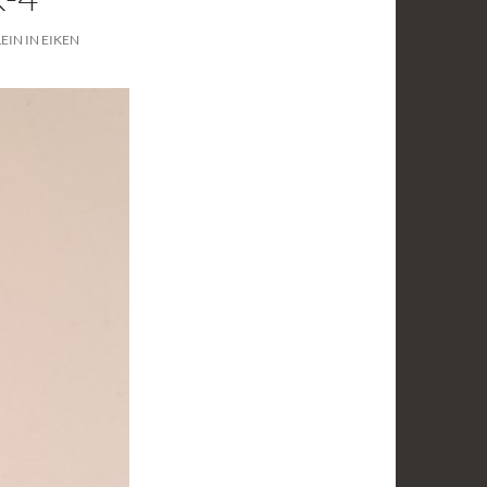
EIN IN EIKEN