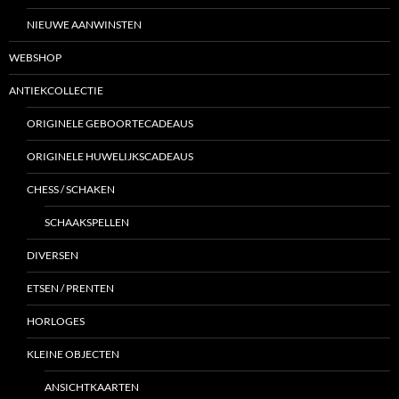
NIEUWE AANWINSTEN
WEBSHOP
ANTIEKCOLLECTIE
ORIGINELE GEBOORTECADEAUS
ORIGINELE HUWELIJKSCADEAUS
CHESS / SCHAKEN
SCHAAKSPELLEN
DIVERSEN
ETSEN / PRENTEN
HORLOGES
KLEINE OBJECTEN
ANSICHTKAARTEN