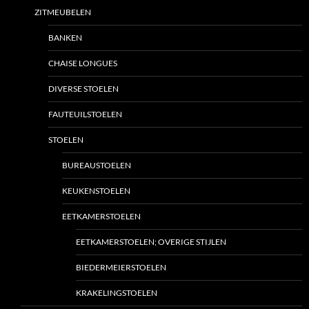
ZITMEUBELEN
BANKEN
CHAISE LONGUES
DIVERSE STOELEN
FAUTEUILSTOELEN
STOELEN
BUREAUSTOELEN
KEUKENSTOELEN
EETKAMERSTOELEN
EETKAMERSTOELEN; OVERIGE STIJLEN
BIEDERMEIERSTOELEN
KRAKELINGSTOELEN