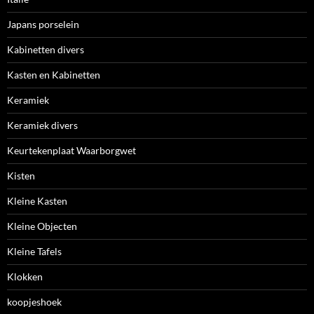
Japans porselein
Kabinetten divers
Kasten en Kabinetten
Keramiek
Keramiek divers
Keurtekenplaat Waarborgwet
Kisten
Kleine Kasten
Kleine Objecten
Kleine Tafels
Klokken
koopjeshoek