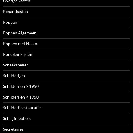
Overige kasten
Penantkasten
Poppen
Poppen Algemeen
Poppen met Naam
Porseleinkasten
Schaakspellen
Schilderijen
Schilderijen > 1950
Schilderijen < 1950
Schilderijrestauratie
Schrijfmeubels
Secretaires