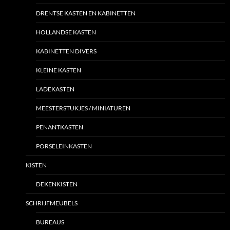
DRENTSE KASTEN EN KABINETTEN
HOLLANDSE KASTEN
KABINETTEN DIVERS
KLEINE KASTEN
LADEKASTEN
MEESTERSTUKJES / MINIATUREN
PENANTKASTEN
PORSELEINKASTEN
KISTEN
DEKENKISTEN
SCHRIJFMEUBELS
BUREAUS