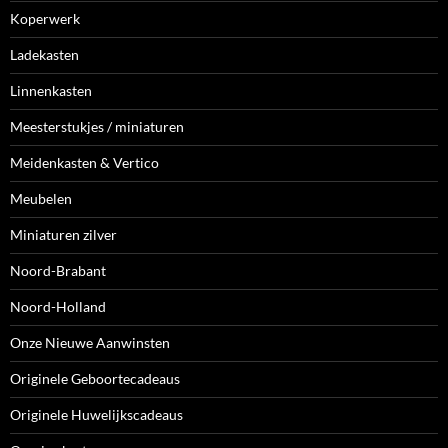
Koperwerk
Ladekasten
Linnenkasten
Meesterstukjes / miniaturen
Meidenkasten & Vertico
Meubelen
Miniaturen zilver
Noord-Brabant
Noord-Holland
Onze Nieuwe Aanwinsten
Originele Geboortecadeaus
Originele Huwelijkscadeaus