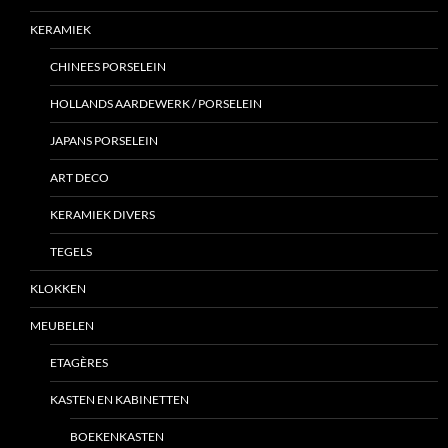
KERAMIEK
CHINEES PORSELEIN
HOLLANDS AARDEWERK / PORSELEIN
JAPANS PORSELEIN
ART DECO
KERAMIEK DIVERS
TEGELS
KLOKKEN
MEUBELEN
ETAGÈRES
KASTEN EN KABINETTEN
BOEKENKASTEN