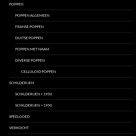
POPPEN
POPPEN ALGEMEEN
FRANSE POPPEN
DUITSE POPPEN
POPPEN MET NAAM
DIVERSE POPPEN
CELLULOID POPPEN
SCHILDERIJEN
SCHILDERIJEN < 1950
SCHILDERIJEN > 1950
SPEELGOED
VERKOCHT