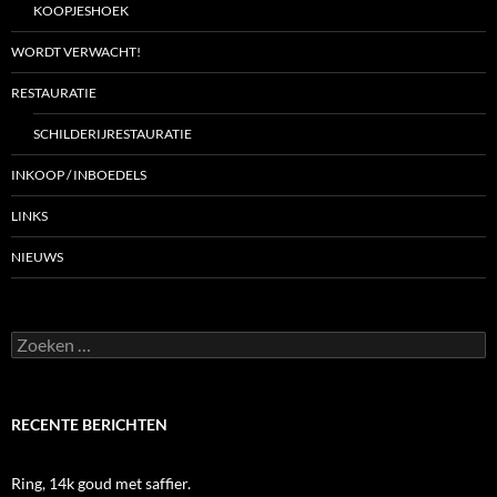
KOOPJESHOEK
WORDT VERWACHT!
RESTAURATIE
SCHILDERIJRESTAURATIE
INKOOP / INBOEDELS
LINKS
NIEUWS
Zoeken
naar:
RECENTE BERICHTEN
Ring, 14k goud met saffier.