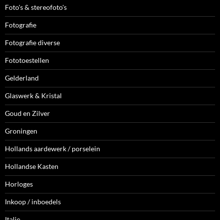
Foto's & stereofoto's
Fotografie
Fotografie diverse
Fototoestellen
Gelderland
Glaswerk & Kristal
Goud en Zilver
Groningen
Hollands aardewerk / porselein
Hollandse Kasten
Horloges
Inkoop / inboedels
Italie