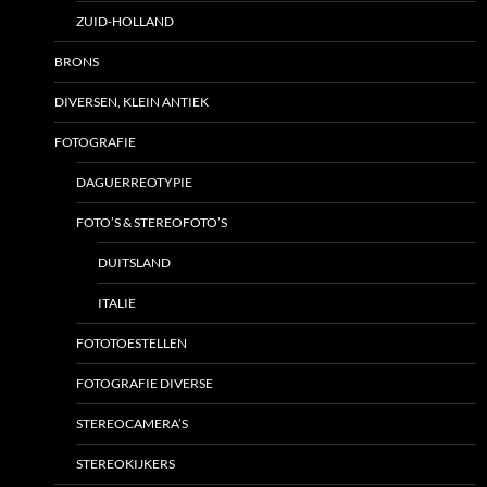
ZUID-HOLLAND
BRONS
DIVERSEN, KLEIN ANTIEK
FOTOGRAFIE
DAGUERREOTYPIE
FOTO’S & STEREOFOTO’S
DUITSLAND
ITALIE
FOTOTOESTELLEN
FOTOGRAFIE DIVERSE
STEREOCAMERA’S
STEREOKIJKERS