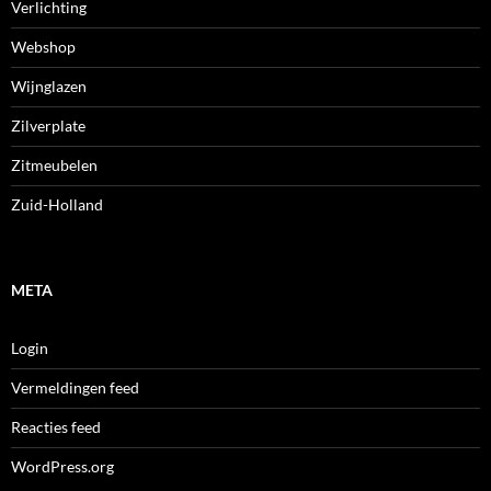
Verlichting
Webshop
Wijnglazen
Zilverplate
Zitmeubelen
Zuid-Holland
META
Login
Vermeldingen feed
Reacties feed
WordPress.org