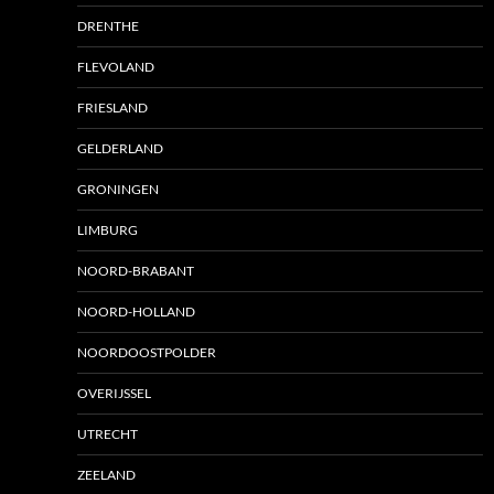
DRENTHE
FLEVOLAND
FRIESLAND
GELDERLAND
GRONINGEN
LIMBURG
NOORD-BRABANT
NOORD-HOLLAND
NOORDOOSTPOLDER
OVERIJSSEL
UTRECHT
ZEELAND