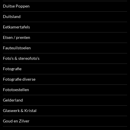
Duitse Poppen
Duitsland
Eetkamertafels
Etsen / prenten
Fauteuilstoelen
Foto's & stereofoto's
Fotografie
Fotografie diverse
Fototoestellen
Gelderland
Glaswerk & Kristal
Goud en Zilver