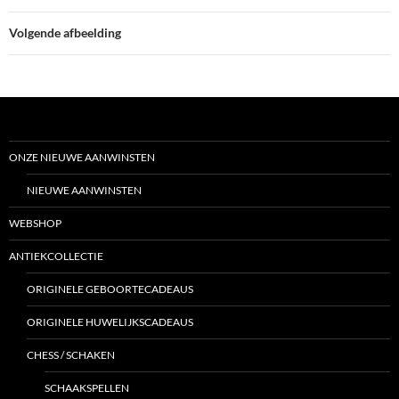
Volgende afbeelding
ONZE NIEUWE AANWINSTEN
NIEUWE AANWINSTEN
WEBSHOP
ANTIEKCOLLECTIE
ORIGINELE GEBOORTECADEAUS
ORIGINELE HUWELIJKSCADEAUS
CHESS / SCHAKEN
SCHAAKSPELLEN