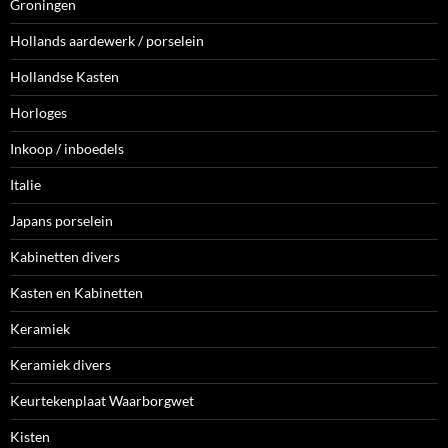
Groningen
Hollands aardewerk / porselein
Hollandse Kasten
Horloges
Inkoop / inboedels
Italie
Japans porselein
Kabinetten divers
Kasten en Kabinetten
Keramiek
Keramiek divers
Keurtekenplaat Waarborgwet
Kisten