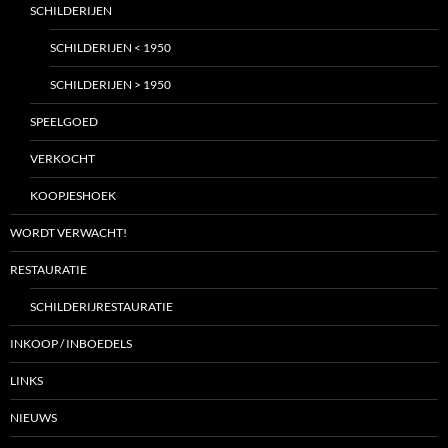
SCHILDERIJEN
SCHILDERIJEN < 1950
SCHILDERIJEN > 1950
SPEELGOED
VERKOCHT
KOOPJESHOEK
WORDT VERWACHT!
RESTAURATIE
SCHILDERIJRESTAURATIE
INKOOP / INBOEDELS
LINKS
NIEUWS