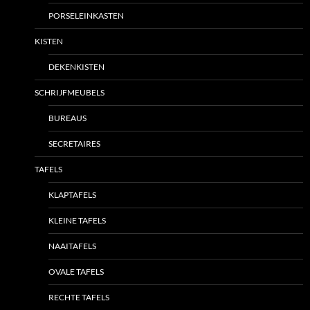
PORSELEINKASTEN
KISTEN
DEKENKISTEN
SCHRIJFMEUBELS
BUREAUS
SECRETAIRES
TAFELS
KLAPTAFELS
KLEINE TAFELS
NAAITAFELS
OVALE TAFELS
RECHTE TAFELS