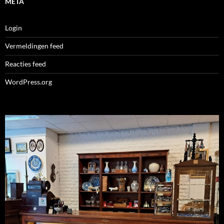
META
Login
Vermeldingen feed
Reacties feed
WordPress.org