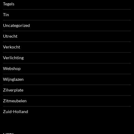
Tegels
Tin
Uncategorized
Utrecht
Verkocht
Verlichting
Webshop
Wijnglazen
Zilverplate
Zitmeubelen
Zuid-Holland