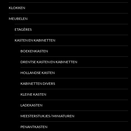
KLOKKEN
MEUBELEN
ETAGÈRES
KASTEN EN KABINETTEN
BOEKENKASTEN
DRENTSE KASTEN EN KABINETTEN
HOLLANDSE KASTEN
KABINETTEN DIVERS
KLEINE KASTEN
LADEKASTEN
MEESTERSTUKJES / MINIATUREN
PENANTKASTEN