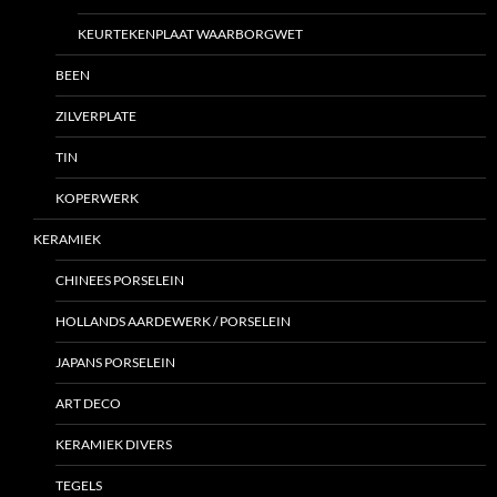
KEURTEKENPLAAT WAARBORGWET
BEEN
ZILVERPLATE
TIN
KOPERWERK
KERAMIEK
CHINEES PORSELEIN
HOLLANDS AARDEWERK / PORSELEIN
JAPANS PORSELEIN
ART DECO
KERAMIEK DIVERS
TEGELS