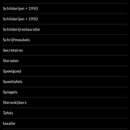
Schilderijen > 1950
Schilderijen < 1950
Schilderijrestauratie
Schrijfmeubels
Secretaires
Sieraden
Speelgoed
Speeltafels
Spiegels
Stereokijkers
Tafels
taxatie