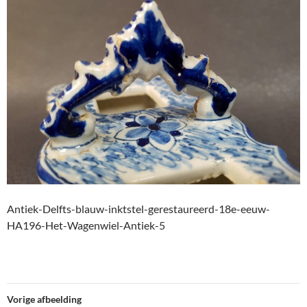
Antiek-Delfts-blauw-inktstel-gerestaureerd-18e-eeuw-
HA196-Het-Wagenwiel-Antiek-5
Vorige afbeelding