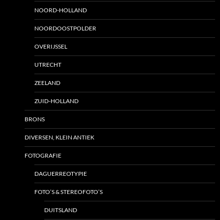
NOORD-HOLLAND
NOORDOOSTPOLDER
OVERIJSSEL
UTRECHT
ZEELAND
ZUID-HOLLAND
BRONS
DIVERSEN, KLEIN ANTIEK
FOTOGRAFIE
DAGUERREOTYPIE
FOTO’S & STEREOFOTO’S
DUITSLAND