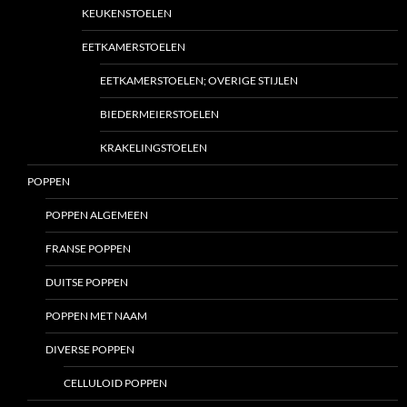
KEUKENSTOELEN
EETKAMERSTOELEN
EETKAMERSTOELEN; OVERIGE STIJLEN
BIEDERMEIERSTOELEN
KRAKELINGSTOELEN
POPPEN
POPPEN ALGEMEEN
FRANSE POPPEN
DUITSE POPPEN
POPPEN MET NAAM
DIVERSE POPPEN
CELLULOID POPPEN