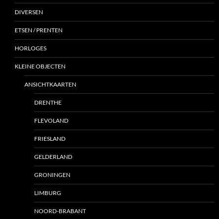
DIVERSEN
ETSEN / PRENTEN
HORLOGES
KLEINE OBJECTEN
ANSICHTKAARTEN
DRENTHE
FLEVOLAND
FRIESLAND
GELDERLAND
GRONINGEN
LIMBURG
NOORD-BRABANT