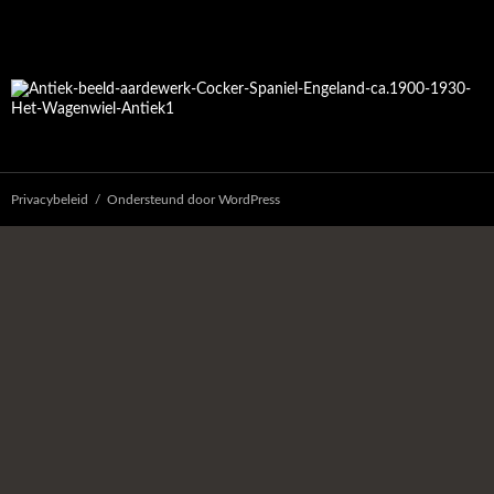
Privacybeleid
Ondersteund door WordPress