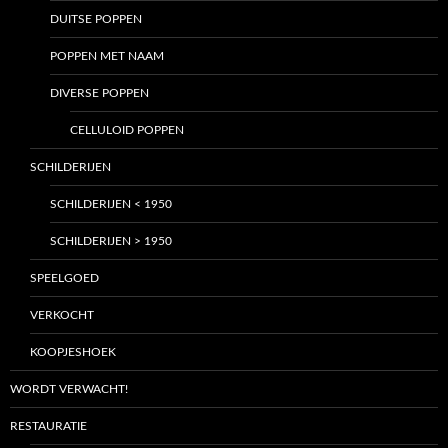
DUITSE POPPEN
POPPEN MET NAAM
DIVERSE POPPEN
CELLULOID POPPEN
SCHILDERIJEN
SCHILDERIJEN < 1950
SCHILDERIJEN > 1950
SPEELGOED
VERKOCHT
KOOPJESHOEK
WORDT VERWACHT!
RESTAURATIE