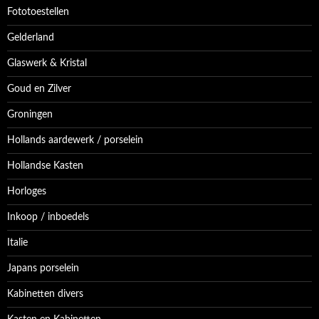
Fototoestellen
Gelderland
Glaswerk & Kristal
Goud en Zilver
Groningen
Hollands aardewerk / porselein
Hollandse Kasten
Horloges
Inkoop / inboedels
Italie
Japans porselein
Kabinetten divers