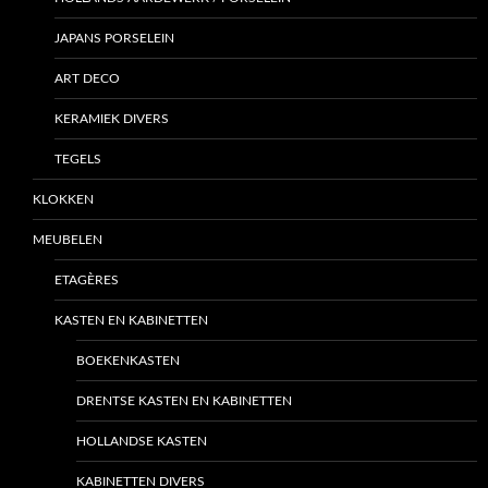
JAPANS PORSELEIN
ART DECO
KERAMIEK DIVERS
TEGELS
KLOKKEN
MEUBELEN
ETAGÈRES
KASTEN EN KABINETTEN
BOEKENKASTEN
DRENTSE KASTEN EN KABINETTEN
HOLLANDSE KASTEN
KABINETTEN DIVERS