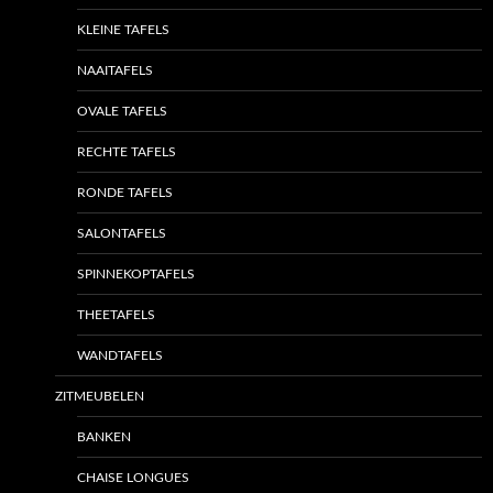
KLEINE TAFELS
NAAITAFELS
OVALE TAFELS
RECHTE TAFELS
RONDE TAFELS
SALONTAFELS
SPINNEKOPTAFELS
THEETAFELS
WANDTAFELS
ZITMEUBELEN
BANKEN
CHAISE LONGUES