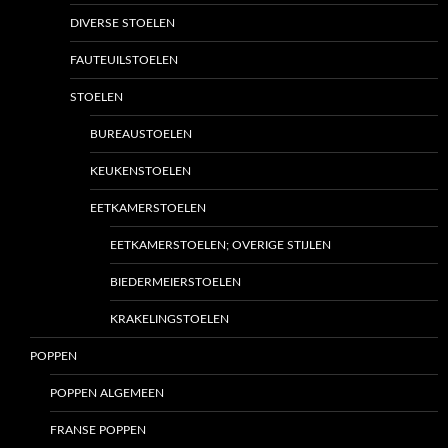
DIVERSE STOELEN
FAUTEUILSTOELEN
STOELEN
BUREAUSTOELEN
KEUKENSTOELEN
EETKAMERSTOELEN
EETKAMERSTOELEN; OVERIGE STIJLEN
BIEDERMEIERSTOELEN
KRAKELINGSTOELEN
POPPEN
POPPEN ALGEMEEN
FRANSE POPPEN