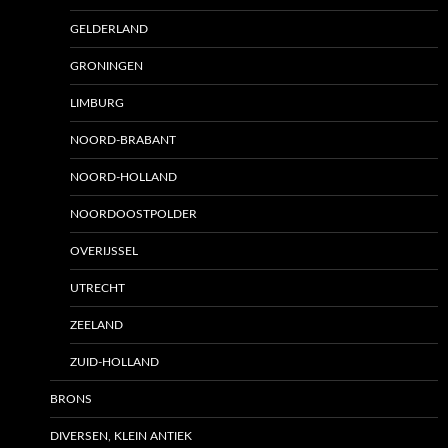
GELDERLAND
GRONINGEN
LIMBURG
NOORD-BRABANT
NOORD-HOLLAND
NOORDOOSTPOLDER
OVERIJSSEL
UTRECHT
ZEELAND
ZUID-HOLLAND
BRONS
DIVERSEN, KLEIN ANTIEK