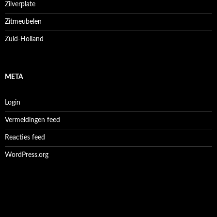
Zilverplate
Zitmeubelen
Zuid-Holland
META
Login
Vermeldingen feed
Reacties feed
WordPress.org