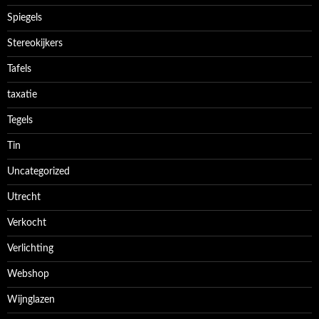
Spiegels
Stereokijkers
Tafels
taxatie
Tegels
Tin
Uncategorized
Utrecht
Verkocht
Verlichting
Webshop
Wijnglazen