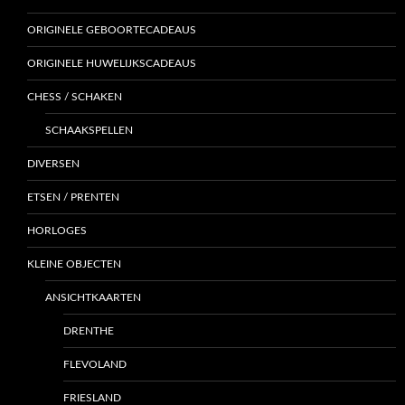
ORIGINELE GEBOORTECADEAUS
ORIGINELE HUWELIJKSCADEAUS
CHESS / SCHAKEN
SCHAAKSPELLEN
DIVERSEN
ETSEN / PRENTEN
HORLOGES
KLEINE OBJECTEN
ANSICHTKAARTEN
DRENTHE
FLEVOLAND
FRIESLAND