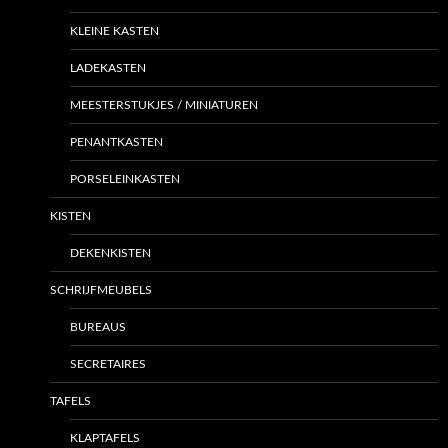
KLEINE KASTEN
LADEKASTEN
MEESTERSTUKJES / MINIATUREN
PENANTKASTEN
PORSELEINKASTEN
KISTEN
DEKENKISTEN
SCHRIJFMEUBELS
BUREAUS
SECRETAIRES
TAFELS
KLAPTAFELS