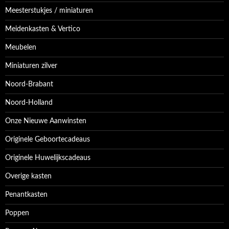
Meesterstukjes / miniaturen
Meidenkasten & Vertico
Meubelen
Miniaturen zilver
Noord-Brabant
Noord-Holland
Onze Nieuwe Aanwinsten
Originele Geboortecadeaus
Originele Huwelijkscadeaus
Overige kasten
Penantkasten
Poppen