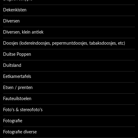
Dekenkisten
Diversen
Diversen, klein antiek
Doosjes (lodereindoosjes, pepermuntdoosjes, tabaksdoosjes, etc)
Duitse Poppen
Duitsland
Eetkamertafels
Etsen / prenten
Fauteuilstoelen
Foto's & stereofoto's
Fotografie
Fotografie diverse