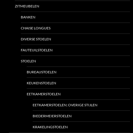
ZITMEUBELEN
BANKEN
CHAISE LONGUES
DIVERSE STOELEN
FAUTEUILSTOELEN
STOELEN
BUREAUSTOELEN
KEUKENSTOELEN
EETKAMERSTOELEN
EETKAMERSTOELEN; OVERIGE STIJLEN
BIEDERMEIERSTOELEN
KRAKELINGSTOELEN