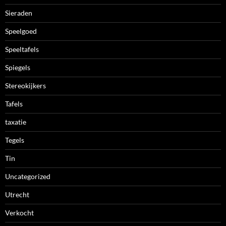
Sieraden
Speelgoed
Speeltafels
Spiegels
Stereokijkers
Tafels
taxatie
Tegels
Tin
Uncategorized
Utrecht
Verkocht