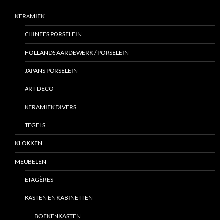
KERAMIEK
CHINEES PORSELEIN
HOLLANDS AARDEWERK / PORSELEIN
JAPANS PORSELEIN
ART DECO
KERAMIEK DIVERS
TEGELS
KLOKKEN
MEUBELEN
ETAGÈRES
KASTEN EN KABINETTEN
BOEKENKASTEN