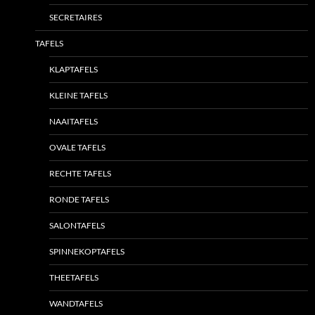
SECRETAIRES
TAFELS
KLAPTAFELS
KLEINE TAFELS
NAAITAFELS
OVALE TAFELS
RECHTE TAFELS
RONDE TAFELS
SALONTAFELS
SPINNEKOPTAFELS
THEETAFELS
WANDTAFELS