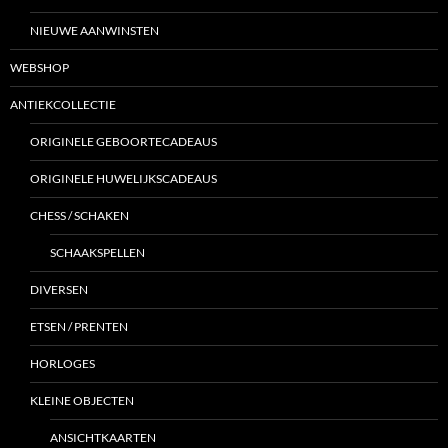
NIEUWE AANWINSTEN
WEBSHOP
ANTIEKCOLLECTIE
ORIGINELE GEBOORTECADEAUS
ORIGINELE HUWELIJKSCADEAUS
CHESS / SCHAKEN
SCHAAKSPELLEN
DIVERSEN
ETSEN / PRENTEN
HORLOGES
KLEINE OBJECTEN
ANSICHTKAARTEN