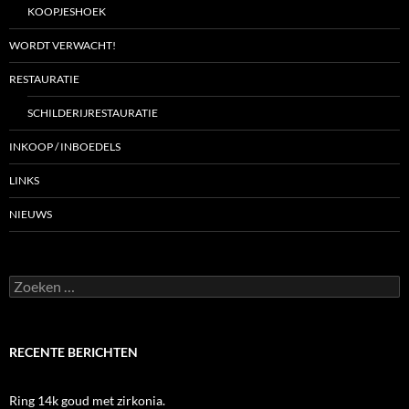
KOOPJESHOEK
WORDT VERWACHT!
RESTAURATIE
SCHILDERIJRESTAURATIE
INKOOP / INBOEDELS
LINKS
NIEUWS
Zoeken
naar:
RECENTE BERICHTEN
Ring 14k goud met zirkonia.