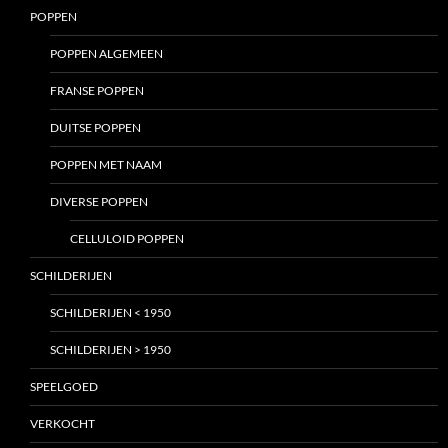
POPPEN
POPPEN ALGEMEEN
FRANSE POPPEN
DUITSE POPPEN
POPPEN MET NAAM
DIVERSE POPPEN
CELLULOID POPPEN
SCHILDERIJEN
SCHILDERIJEN < 1950
SCHILDERIJEN > 1950
SPEELGOED
VERKOCHT