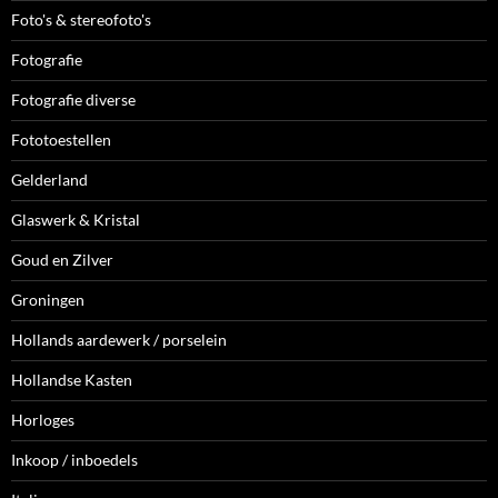
Foto's & stereofoto's
Fotografie
Fotografie diverse
Fototoestellen
Gelderland
Glaswerk & Kristal
Goud en Zilver
Groningen
Hollands aardewerk / porselein
Hollandse Kasten
Horloges
Inkoop / inboedels