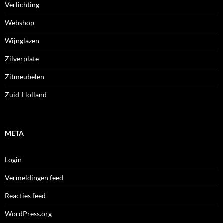
Verlichting
Webshop
Wijnglazen
Zilverplate
Zitmeubelen
Zuid-Holland
META
Login
Vermeldingen feed
Reacties feed
WordPress.org