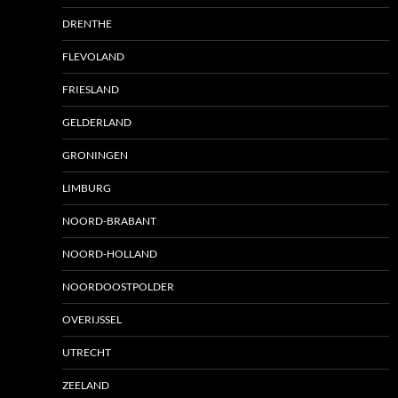
DRENTHE
FLEVOLAND
FRIESLAND
GELDERLAND
GRONINGEN
LIMBURG
NOORD-BRABANT
NOORD-HOLLAND
NOORDOOSTPOLDER
OVERIJSSEL
UTRECHT
ZEELAND