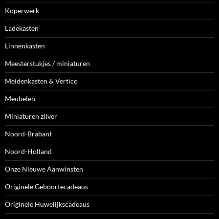
Koperwerk
Ladekasten
Linnenkasten
Meesterstukjes / miniaturen
Meidenkasten & Vertico
Meubelen
Miniaturen zilver
Noord-Brabant
Noord-Holland
Onze Nieuwe Aanwinsten
Originele Geboortecadeaus
Originele Huwelijkscadeaus