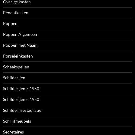
Overige kasten
Penantkasten
Poppen
Poppen Algemeen
Poppen met Naam
Porseleinkasten
Schaakspellen
Schilderijen
Schilderijen > 1950
Schilderijen < 1950
Schilderijrestauratie
Schrijfmeubels
Secretaires