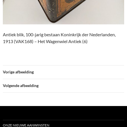
Antiek blik, 100-jarig bestaan Koninkrijk der Nederlanden,
1913 (VAK168) – Het Wagenwiel Antiek (6)
Vorige afbeelding
Volgende afbeelding
ONZE NIEUWE AANWINSTEN