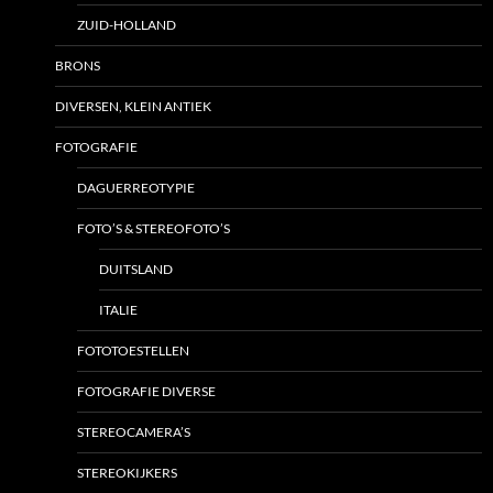
ZUID-HOLLAND
BRONS
DIVERSEN, KLEIN ANTIEK
FOTOGRAFIE
DAGUERREOTYPIE
FOTO’S & STEREOFOTO’S
DUITSLAND
ITALIE
FOTOTOESTELLEN
FOTOGRAFIE DIVERSE
STEREOCAMERA’S
STEREOKIJKERS