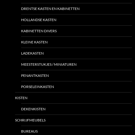
DRENTSE KASTEN EN KABINETTEN
HOLLANDSE KASTEN
KABINETTEN DIVERS
KLEINE KASTEN
LADEKASTEN
MEESTERSTUKJES / MINIATUREN
PENANTKASTEN
PORSELEINKASTEN
KISTEN
DEKENKISTEN
SCHRIJFMEUBELS
BUREAUS