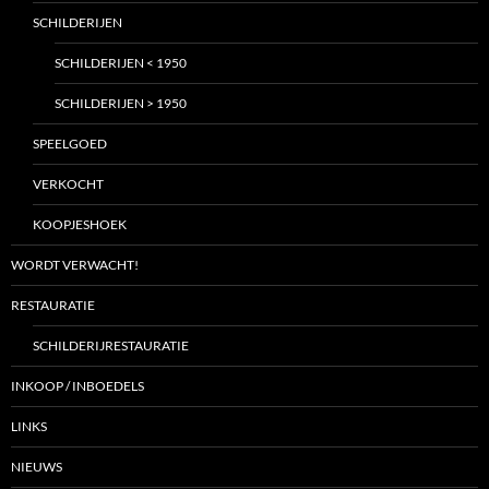
SCHILDERIJEN
SCHILDERIJEN < 1950
SCHILDERIJEN > 1950
SPEELGOED
VERKOCHT
KOOPJESHOEK
WORDT VERWACHT!
RESTAURATIE
SCHILDERIJRESTAURATIE
INKOOP / INBOEDELS
LINKS
NIEUWS