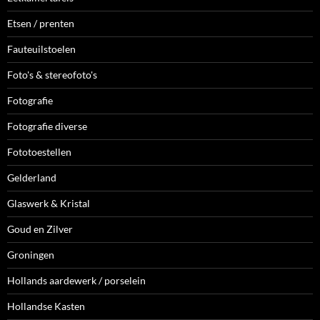
Etsen / prenten
Fauteuilstoelen
Foto's & stereofoto's
Fotografie
Fotografie diverse
Fototoestellen
Gelderland
Glaswerk & Kristal
Goud en Zilver
Groningen
Hollands aardewerk / porselein
Hollandse Kasten