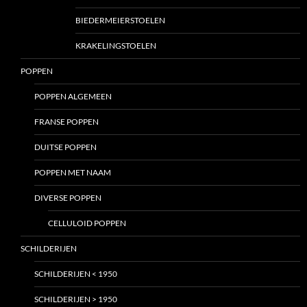
BIEDERMEIERSTOELEN
KRAKELINGSTOELEN
POPPEN
POPPEN ALGEMEEN
FRANSE POPPEN
DUITSE POPPEN
POPPEN MET NAAM
DIVERSE POPPEN
CELLULOID POPPEN
SCHILDERIJEN
SCHILDERIJEN < 1950
SCHILDERIJEN > 1950