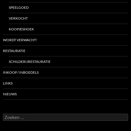
SPEELGOED
VERKOCHT
KOOPJESHOEK
WORDT VERWACHT!
RESTAURATIE
SCHILDERIJRESTAURATIE
INKOOP / INBOEDELS
LINKS
NIEUWS
Zoeken
naar: