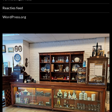
Reacties feed
WordPress.org