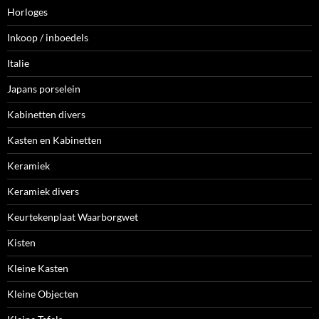
Horloges
Inkoop / inboedels
Italie
Japans porselein
Kabinetten divers
Kasten en Kabinetten
Keramiek
Keramiek divers
Keurtekenplaat Waarborgwet
Kisten
Kleine Kasten
Kleine Objecten