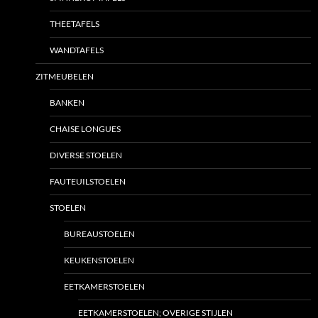
THEETAFELS
WANDTAFELS
ZITMEUBELEN
BANKEN
CHAISE LONGUES
DIVERSE STOELEN
FAUTEUILSTOELEN
STOELEN
BUREAUSTOELEN
KEUKENSTOELEN
EETKAMERSTOELEN
EETKAMERSTOELEN; OVERIGE STIJLEN