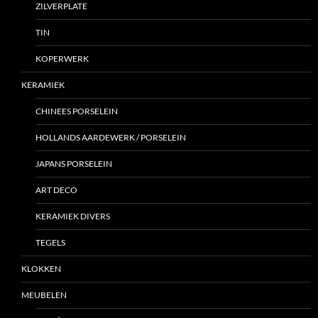
ZILVERPLATE
TIN
KOPERWERK
KERAMIEK
CHINEES PORSELEIN
HOLLANDS AARDEWERK / PORSELEIN
JAPANS PORSELEIN
ART DECO
KERAMIEK DIVERS
TEGELS
KLOKKEN
MEUBELEN