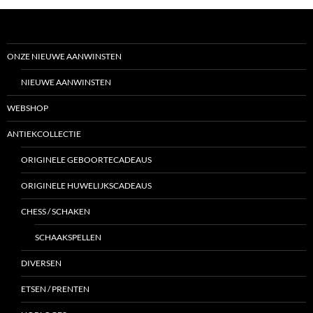
ONZE NIEUWE AANWINSTEN
NIEUWE AANWINSTEN
WEBSHOP
ANTIEKCOLLECTIE
ORIGINELE GEBOORTECADEAUS
ORIGINELE HUWELIJKSCADEAUS
CHESS / SCHAKEN
SCHAAKSPELLEN
DIVERSEN
ETSEN / PRENTEN