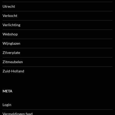
Utrecht
Verkocht
Verlichting
Webshop
Wijnglazen
Zilverplate
Zitmeubelen
Zuid-Holland
META
Login
Vermeldingen feed