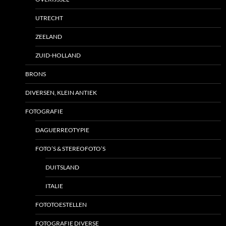
UTRECHT
ZEELAND
ZUID-HOLLAND
BRONS
DIVERSEN, KLEIN ANTIEK
FOTOGRAFIE
DAGUERREOTYPIE
FOTO’S & STEREOFOTO’S
DUITSLAND
ITALIE
FOTOTOESTELLEN
FOTOGRAFIE DIVERSE