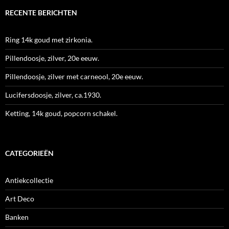
RECENTE BERICHTEN
Ring 14k goud met zirkonia.
Pillendoosje, zilver, 20e eeuw.
Pillendoosje, zilver met carneool, 20e eeuw.
Lucifersdoosje, zilver, ca.1930.
Ketting, 14k goud, popcorn schakel.
CATEGORIEËN
Antiekcollectie
Art Deco
Banken