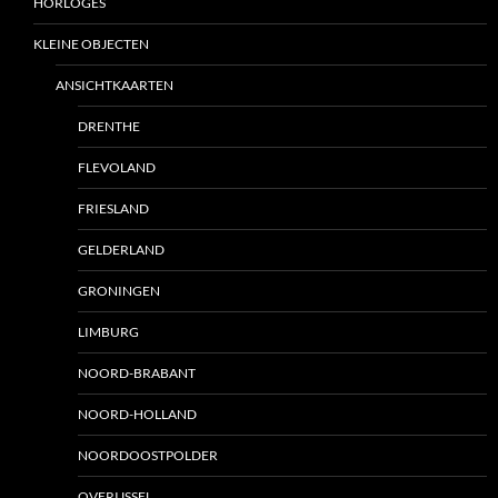
HORLOGES
KLEINE OBJECTEN
ANSICHTKAARTEN
DRENTHE
FLEVOLAND
FRIESLAND
GELDERLAND
GRONINGEN
LIMBURG
NOORD-BRABANT
NOORD-HOLLAND
NOORDOOSTPOLDER
OVERIJSSEL