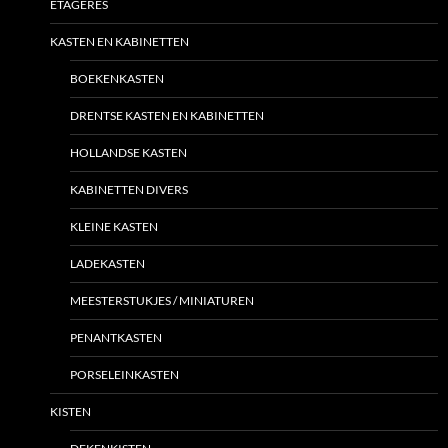
ETAGÈRES
KASTEN EN KABINETTEN
BOEKENKASTEN
DRENTSE KASTEN EN KABINETTEN
HOLLANDSE KASTEN
KABINETTEN DIVERS
KLEINE KASTEN
LADEKASTEN
MEESTERSTUKJES / MINIATUREN
PENANTKASTEN
PORSELEINKASTEN
KISTEN