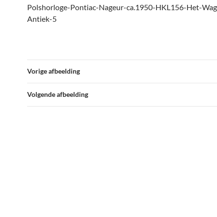
Polshorloge-Pontiac-Nageur-ca.1950-HKL156-Het-Wag
Antiek-5
Vorige afbeelding
Volgende afbeelding