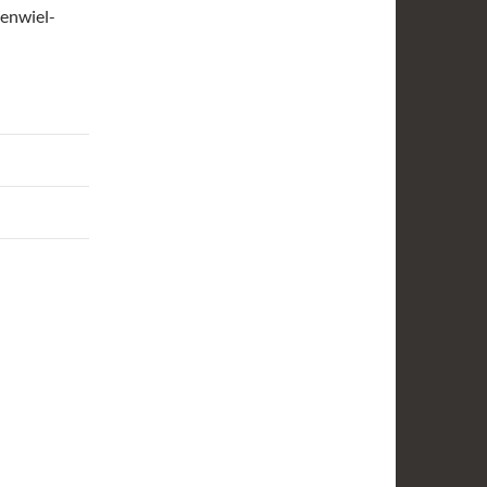
enwiel-