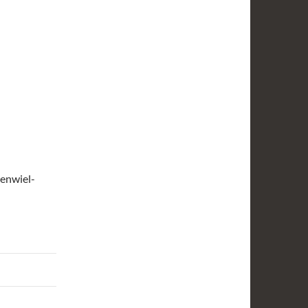
enwiel-