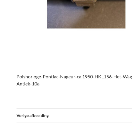
Polshorloge-Pontiac-Nageur-ca.1950-HKL156-Het-Wag
Antiek-10a
Vorige afbeelding