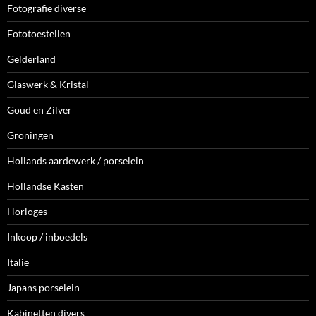
Fotografie diverse
Fototoestellen
Gelderland
Glaswerk & Kristal
Goud en Zilver
Groningen
Hollands aardewerk / porselein
Hollandse Kasten
Horloges
Inkoop / inboedels
Italie
Japans porselein
Kabinetten divers