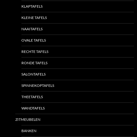
KLAPTAFELS
KLEINE TAFELS
NAAITAFELS
OVALE TAFELS
RECHTE TAFELS
RONDE TAFELS
SALONTAFELS
SPINNEKOPTAFELS
THEETAFELS
WANDTAFELS
ZITMEUBELEN
BANKEN