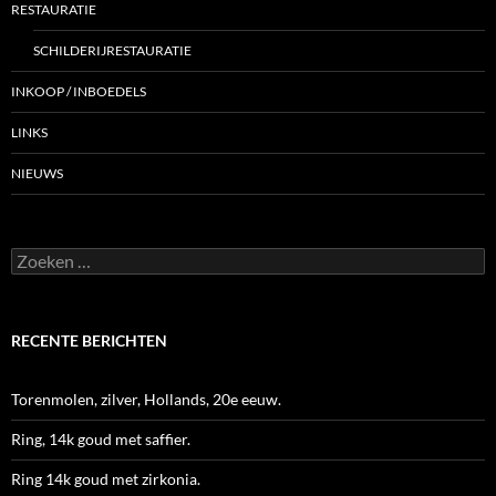
RESTAURATIE
SCHILDERIJRESTAURATIE
INKOOP / INBOEDELS
LINKS
NIEUWS
Zoeken
naar:
RECENTE BERICHTEN
Torenmolen, zilver, Hollands, 20e eeuw.
Ring, 14k goud met saffier.
Ring 14k goud met zirkonia.