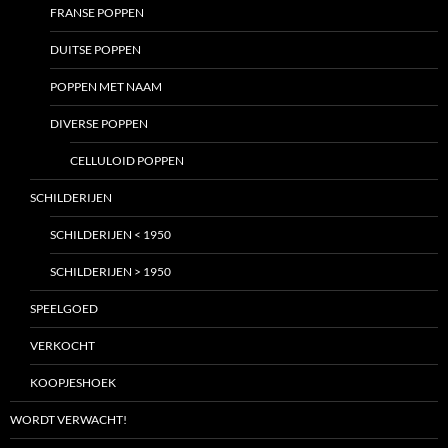
FRANSE POPPEN
DUITSE POPPEN
POPPEN MET NAAM
DIVERSE POPPEN
CELLULOID POPPEN
SCHILDERIJEN
SCHILDERIJEN < 1950
SCHILDERIJEN > 1950
SPEELGOED
VERKOCHT
KOOPJESHOEK
WORDT VERWACHT!