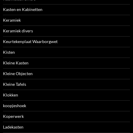
Kasten en Kabinetten
Keramiek
Keramiek divers
Keurtekenplaat Waarborgwet
Kisten
Kleine Kasten
Kleine Objecten
Kleine Tafels
Klokken
koopjeshoek
Koperwerk
Ladekasten