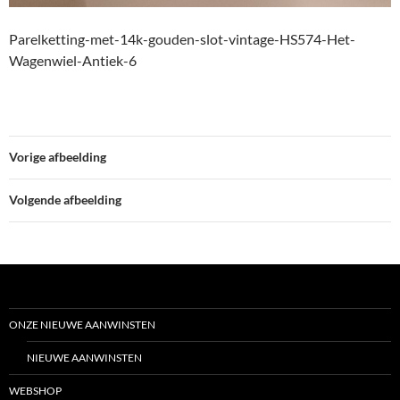
Parelketting-met-14k-gouden-slot-vintage-HS574-Het-
Wagenwiel-Antiek-6
Vorige afbeelding
Volgende afbeelding
ONZE NIEUWE AANWINSTEN
NIEUWE AANWINSTEN
WEBSHOP