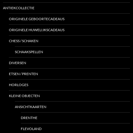
ANTIEKCOLLECTIE
ORIGINELE GEBOORTECADEAUS
ORIGINELE HUWELIJKSCADEAUS
CHESS / SCHAKEN
SCHAAKSPELLEN
DIVERSEN
ETSEN / PRENTEN
HORLOGES
KLEINE OBJECTEN
ANSICHTKAARTEN
DRENTHE
FLEVOLAND