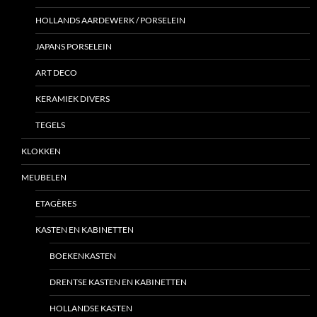
HOLLANDS AARDEWERK / PORSELEIN
JAPANS PORSELEIN
ART DECO
KERAMIEK DIVERS
TEGELS
KLOKKEN
MEUBELEN
ETAGÈRES
KASTEN EN KABINETTEN
BOEKENKASTEN
DRENTSE KASTEN EN KABINETTEN
HOLLANDSE KASTEN