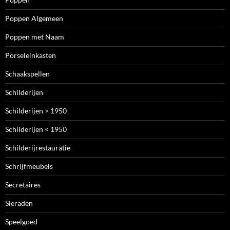
Poppen Algemeen
Poppen met Naam
Porseleinkasten
Schaakspellen
Schilderijen
Schilderijen > 1950
Schilderijen < 1950
Schilderijrestauratie
Schrijfmeubels
Secretaires
Sieraden
Speelgoed