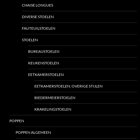
CHAISE LONGUES
DIVERSE STOELEN
FAUTEUILSTOELEN
STOELEN
BUREAUSTOELEN
KEUKENSTOELEN
EETKAMERSTOELEN
EETKAMERSTOELEN; OVERIGE STIJLEN
BIEDERMEIERSTOELEN
KRAKELINGSTOELEN
POPPEN
POPPEN ALGEMEEN