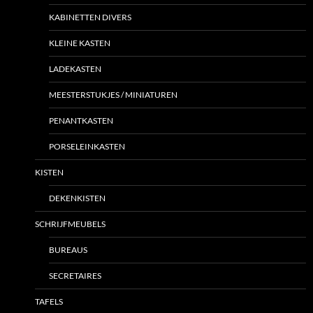
KABINETTEN DIVERS
KLEINE KASTEN
LADEKASTEN
MEESTERSTUKJES / MINIATUREN
PENANTKASTEN
PORSELEINKASTEN
KISTEN
DEKENKISTEN
SCHRIJFMEUBELS
BUREAUS
SECRETAIRES
TAFELS