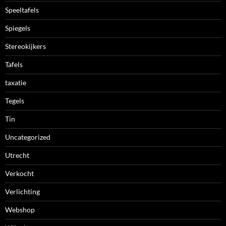
Speeltafels
Spiegels
Stereokijkers
Tafels
taxatie
Tegels
Tin
Uncategorized
Utrecht
Verkocht
Verlichting
Webshop