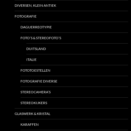
DIVERSEN, KLEIN ANTIEK
FOTOGRAFIE
DAGUERREOTYPIE
FOTO’S & STEREOFOTO’S
DUITSLAND
ITALIE
FOTOTOESTELLEN
FOTOGRAFIE DIVERSE
STEREOCAMERA’S
STEREOKIJKERS
GLASWERK & KRISTAL
KARAFFEN