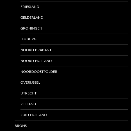
FRIESLAND
GELDERLAND
GRONINGEN
LIMBURG
NOORD-BRABANT
NOORD-HOLLAND
NOORDOOSTPOLDER
OVERIJSSEL
UTRECHT
ZEELAND
ZUID-HOLLAND
BRONS